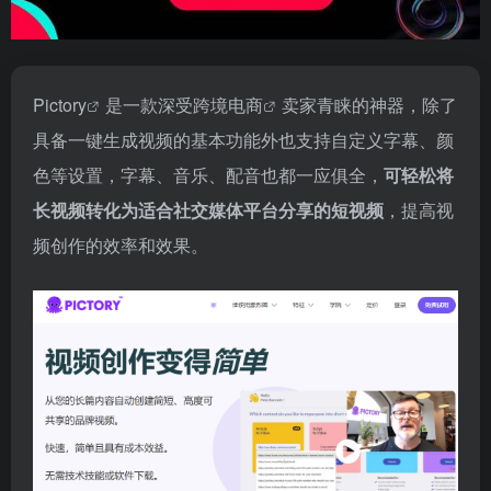
Pictory
是一款深受
跨境电商
卖家青睐的神器，除了
具备一键生成视频的基本功能外也支持自定义字幕、颜
色等设置，字幕、音乐、配音也都一应俱全，
可轻松将
长视频转化为适合社交媒体平台分享的短视频
，提高视
频创作的效率和效果。