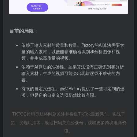
目前的局限
：
依赖于输入素材的质量和数量。Pictory的AI算法需要大
量的输入素材，以便能够准确地识别和分析图像和视
频，并生成高质量的视频。
依赖于AI算法的准确性。如果算法没有正确识别和分析
输入素材，生成的视频可能会出现错误或不准确的内
容。
有限的自定义选项。虽然Pictory提供了一些可定制的选
项，但是它的自定义选项仍然比较有限。
TKTOC跨境导航将时刻关注并搜集TikTok最新风向、实战干
货、变现玩法等，欢迎扫码关注公众号，获取更多跨境电商资
讯。