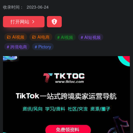
收录时间：
2023-06-24
打开网站
AI视频
AI电商
# AI视频
# AI短视频
# 跨境电商
# Pictory