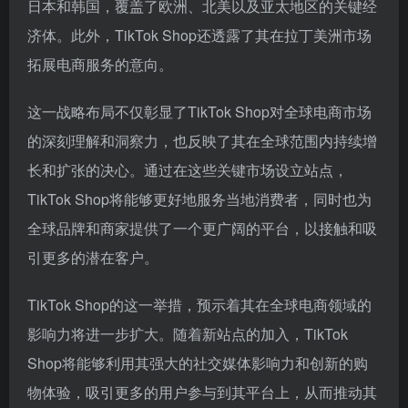
日本和韩国，覆盖了欧洲、北美以及亚太地区的关键经
济体。此外，TikTok Shop还透露了其在拉丁美洲市场
拓展电商服务的意向。
这一战略布局不仅彰显了TikTok Shop对全球电商市场
的深刻理解和洞察力，也反映了其在全球范围内持续增
长和扩张的决心。通过在这些关键市场设立站点，
TikTok Shop将能够更好地服务当地消费者，同时也为
全球品牌和商家提供了一个更广阔的平台，以接触和吸
引更多的潜在客户。
TikTok Shop的这一举措，预示着其在全球电商领域的
影响力将进一步扩大。随着新站点的加入，TikTok
Shop将能够利用其强大的社交媒体影响力和创新的购
物体验，吸引更多的用户参与到其平台上，从而推动其