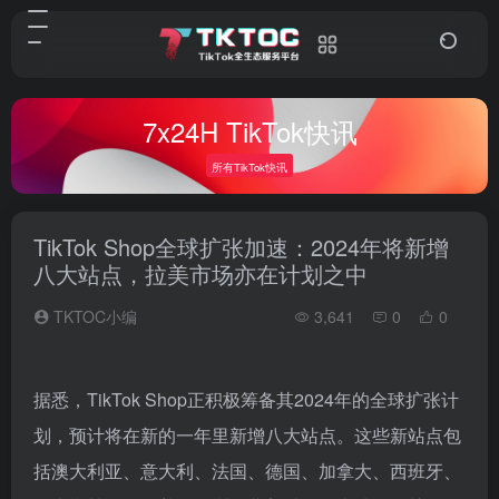
7x24H TikTok快讯
所有TikTok快讯
TikTok Shop全球扩张加速：2024年将新增
八大站点，拉美市场亦在计划之中
TKTOC小编
3,641
0
0
据悉，TikTok Shop正积极筹备其2024年的全球扩张计
划，预计将在新的一年里新增八大站点。这些新站点包
括澳大利亚、意大利、法国、德国、加拿大、西班牙、