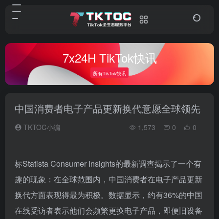
7x24H TikTok快讯
所有TikTok快讯
中国消费者电子产品更新换代意愿全球领先
TKTOC小编
1,573
0
0
标Statista Consumer Insights的最新调查揭示了一个有
趣的现象：在全球范围内，中国消费者在电子产品更新
换代方面表现得最为积极。数据显示，约有36%的中国
在线受访者表示他们会频繁更换电子产品，即便旧设备