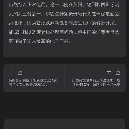
仍然可以正常使用。这一比例在英国、德国和西班牙则
大约为三分之一。尽管这种频繁升级行为在环保层面受
到批评，因为它涉及到新设备制造过程中的资源开采、
能源消耗以及废弃物处理等问题，但中国的消费者显然
更倾向于追求最新的电子产品。
上一篇
下一篇
特朗普新关税计划或致美国消费
广西跨境电商前三季度进出口增
者年度支出损失780亿美元
速达43.2%，超越全国平均水平