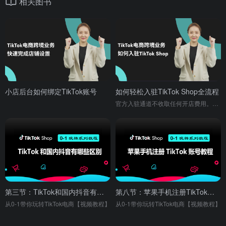
相关图书
小店后台如何绑定TikTok账号
如何轻松入驻TikTok Shop全流程
官方入驻通道不收取任何开店费用。任何通过第三方收费开店的行为都是违规行为，请商家谨慎选择!
第三节：TikTok和国内抖音有哪些区别
第八节：苹果手机注册TikTok账号教程
从0-1带你玩转TikTok电商【视频教程】
从0-1带你玩转TikTok电商【视频教程】