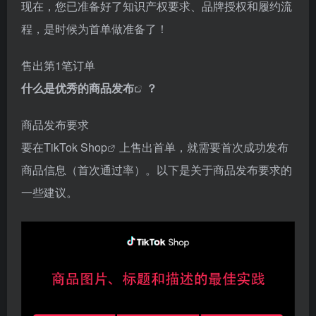
现在，您已准备好了知识产权要求、品牌授权和履约流
程，是时候为首单做准备了！
售出第1笔订单
什么是优秀的
商品发布
？
商品发布要求
要在
TikTok Shop
上售出首单，就需要首次成功发布
商品信息（首次通过率）。以下是关于商品发布要求的
一些建议。