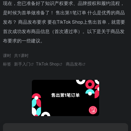
现在，您已准备好了知识产权要求、品牌授权和履约流程，
是时候为首单做准备了！ 售出第1笔订单 什么是优秀的商品
发布？ 商品发布要求 要在TikTok Shop上售出首单，就需要
首次成功发布商品信息（首次通过率）。以下是关于商品发
布要求的一些建议。
课时
共1课时
标签
新手入门
TikTok Shop
商品发布