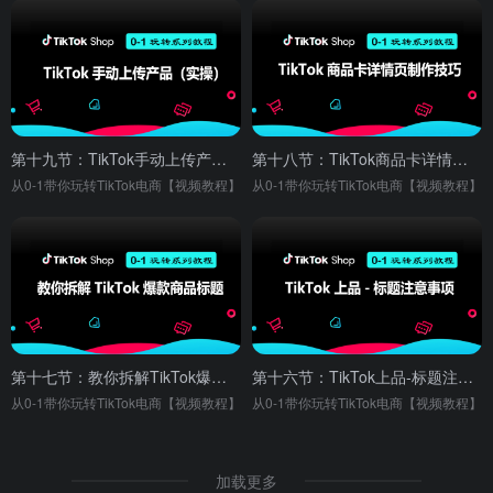
第十九节：TikTok手动上传产品（实操）
第十八节：TikTok商品卡详情页制作技巧
从0-1带你玩转TikTok电商【视频教程】
从0-1带你玩转TikTok电商【视频教程】
第十七节：教你拆解TikTok爆款商品标题
第十六节：TikTok上品-标题注意事项
从0-1带你玩转TikTok电商【视频教程】
从0-1带你玩转TikTok电商【视频教程】
加载更多