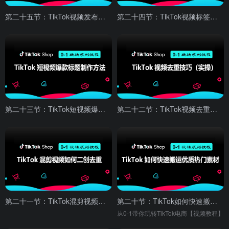
第二十五节：TikTok视频发布的正确方法
第二十四节：TikTok视频标签的正确使用方法
第二十三节：TikTok短视频爆款标题制作方法
第二十二节：TikTok视频去重技巧（实操）
第二十一节：TikTok混剪视频如何二创去重
第二十节：TikTok如何快速搬运优质热门素材
从0-1带你玩转TikTok电商【视频教程】