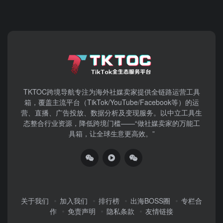
TKTOC跨境导航​专注为海外社媒卖家提供全链路运营工具
箱，覆盖主流平台（TikTok/YouTube/Facebook等）​的运
营、直播、广告投放、数据分析及变现服务。以中立工具生
态整合行业资源，降低跨境门槛——“做社媒卖家的万能工
具箱，让全球生意更高效。”
关于我们
加入我们
排行榜
出海BOSS圈
专栏合
作
免责声明
隐私条款
友情链接