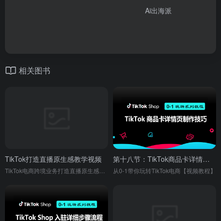
Ai出海派
相关图书
TikTok打造直播原生感教学视频
第十八节：TikTok商品卡详情页制作技巧
TikTok电商跨境业务打造直播原生感和氛围感教学视频
从0-1带你玩转TikTok电商【视频教程】