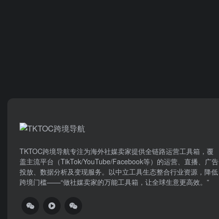
TKTOC跨境导航​专注为海外社媒卖家提供全链路运营工具箱，覆
盖主流平台（TikTok/YouTube/Facebook等）​的运营、直播、广告
投放、数据分析及变现服务。以中立工具生态整合行业资源，降低
跨境门槛——“做社媒卖家的万能工具箱，让全球生意更高效。”