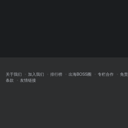
关于我们
加入我们
排行榜
出海BOSS圈
专栏合作
免责
条款
友情链接