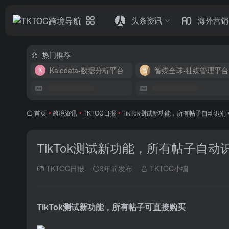
头条资讯
海外营销
热门推荐
Kalodata-数据分析平台
智媒全球-社媒管理平台
首页
•
跨境资讯
•
TKTOC日报
•
TikTok测试新功能，所有帖子自动识
TikTok测试新功能，所有帖子自
TKTOC日报
3年前发布
TKTOC小编
TikTok测试新功能，所有帖子可直接购买