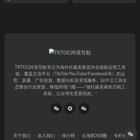
TKTOC跨境导航​专注为海外社媒卖家提供全链路运营工具
箱，覆盖主流平台（TikTok/YouTube/Facebook等）​的运
营、直播、广告投放、数据分析及变现服务。以中立工具生
态整合行业资源，降低跨境门槛——“做社媒卖家的万能工
具箱，让全球生意更高效。”
关于我们
加入我们
排行榜
出海BOSS圈
专栏合