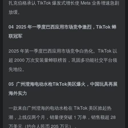
扎克伯格承认 TikTok 爆发式增长使 Meta 业务增速急剧
放缓。
04
2025 年一季度巴西应用市场竞争激烈，TikTok 蝉
联冠军
2025 年第一季度巴西应用市场竞争白热化。TikTok 以
超 2000 万次安装量蝉联榜首，巩固多功能社交平台领
先地位。
05
广州澄海电动水枪TikTok美区爆火，中国玩具再展
海外实力
一款来自广州澄海的电动水枪在 TikTok 美区掀起热
潮，上线仅两个月，销量便突破 1 万单，销售额超 28
万美元（约合人民币 205 万元） 。