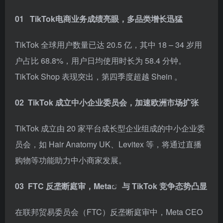
01
TikTok电商业务成绩亮眼，多品类增长迅猛
TikTok 全球用户数量已达 20.5 亿，其中 18 – 34 岁用
户占比 68.8%，用户日均使用时长为 58.4 分钟。
TikTok Shop 表现突出，第四季度超越 Shein 。
02
TikTok 成立中小企业委员会，加速欧洲市场扩张
TikTok 成立由 20 家平台成长型企业组成的中小企业委
员会，如 Hair Anatomy UK、Levitex 等，将通过直播
购物等功能助力中小商家发展。
03
FTC 反垄断庭审，
Meta
与 TikTok 竞争态势凸显
在联邦贸易委员会（FTC）反垄断庭审中，Meta CEO