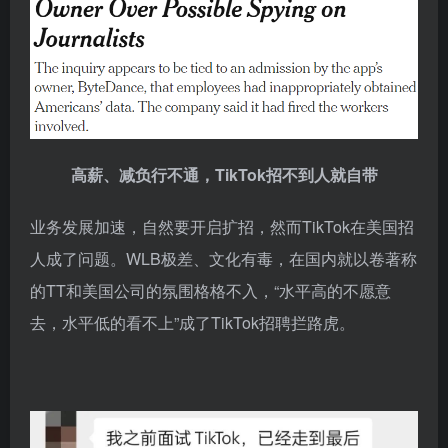
高薪、减负行不通，TikTok招不到人就自带
业务发展加速，自然要开启扩招，然而TikTok在美国招
人成了问题。WLB极差、文化有毒，在国内就以卷著称
的TT和美国公司的氛围格格不入，“水平高的不愿意
去，水平低的看不上”成了TikTok招聘拦路虎。