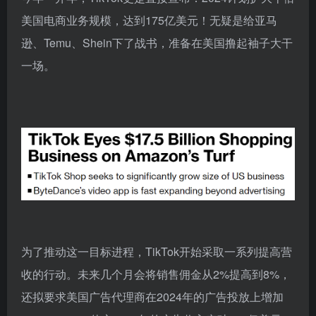
美国电商业务规模，达到175亿美元！无疑是给亚马
逊、Temu、Shein下了战书，准备在美国撸起袖子大干
一场。
为了推动这一目标进程，TikTok开始采取一系列提高营
收的行动。未来几个月会将销售佣金从2%提高到8%，
还拟要求美国广告代理商在2024年的广告投放上增加