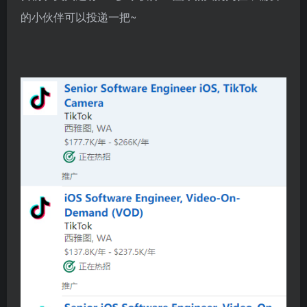
的小伙伴可以投递一把~