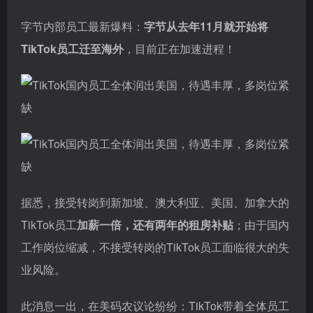
字节内部员工最新爆料：
字节从去年11月就开始将
TikTok员工迁至海外
，目前正在加速进程！
据悉，接受转岗到新加坡、澳大利亚、美国、加拿大的
TikTok员工
加薪一倍，还有两年的租房补贴
；由于国内
工作岗位缩减，不接受转岗的TikTok员工面临很大的失
业风险。
此消息一出，在美码农议论纷纷：TikTok带着全体员工