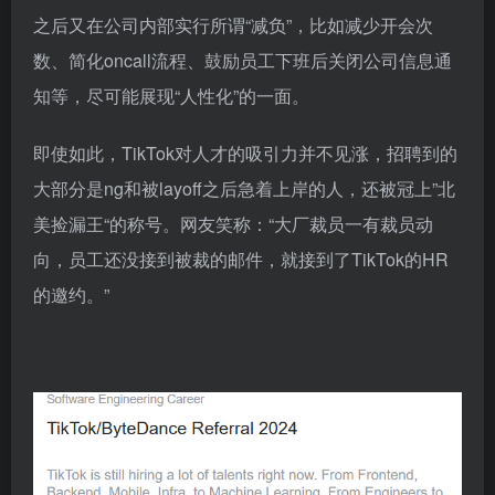
之后又在公司内部实行所谓“减负”，比如减少开会次
数、简化oncall流程、鼓励员工下班后关闭公司信息通
知等，尽可能展现“人性化”的一面。
即使如此，TikTok对人才的吸引力并不见涨，招聘到的
大部分是ng和被layoff之后急着上岸的人，还被冠上”北
美捡漏王“的称号。网友笑称：“大厂裁员一有裁员动
向，员工还没接到被裁的邮件，就接到了TikTok的HR
的邀约。”