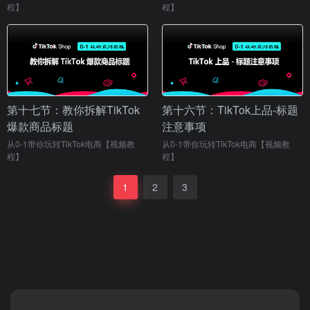
程】
程】
第十七节：教你拆解TikTok
第十六节：TikTok上品-标题
爆款商品标题
注意事项
从0-1带你玩转TikTok电商【视频教
从0-1带你玩转TikTok电商【视频教
程】
程】
1
2
3