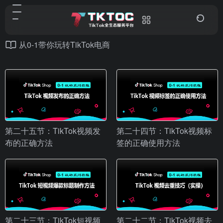
从0-1带你玩转TikTok电商
第二十五节：TikTok视频发
第二十四节：TikTok视频标
布的正确方法
签的正确使用方法
第二十三节：TikTok短视频
第二十二节：TikTok视频去