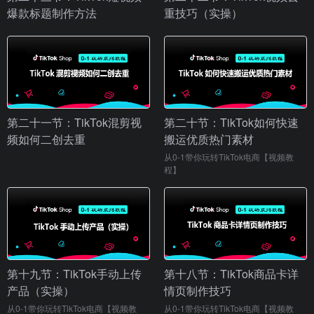
爆款标题制作方法
重技巧（实操）
第二十一节：TikTok混剪视
第二十节：TikTok如何快速
频如何二创去重
搬运优质热门素材
从0-1带你玩转TikTok电商【视频教
程】
第十九节：TikTok手动上传
第十八节：TikTok商品卡详
产品（实操）
情页制作技巧
从0-1带你玩转TikTok电商【视频教
从0-1带你玩转TikTok电商【视频教