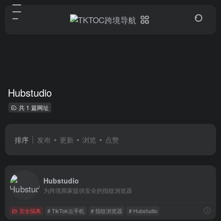
Hubstudio
共 1 篇网址
排序
发布
更新
浏览
点赞
Hubstudio
为跨境商家提供安全的指纹浏览器
安全隔离
# TikTok云手机
# 指纹浏览器
# Hubstudio