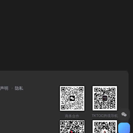
声明
隐私
TKTOC跨境导航
商务合作