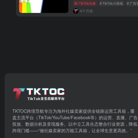
TikTok头条
# TikTok小游戏
# 广告
4个月前
TKTOC跨境导航​专注为海外社媒卖家提供全链路运营工具箱，覆
盖主流平台（TikTok/YouTube/Facebook等）​的运营、直播、广告
投放、数据分析及变现服务。以中立工具生态整合行业资源，降低
跨境门槛——“做社媒卖家的万能工具箱，让全球生意更高效。”