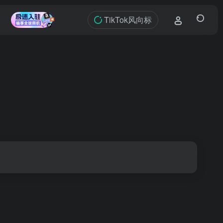
TikTok风向标