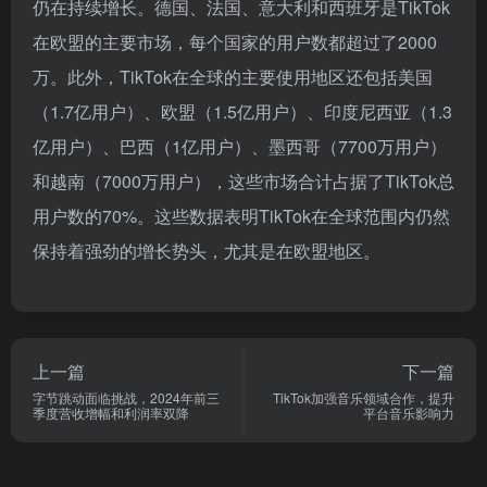
仍在持续增长。德国、法国、意大利和西班牙是TikTok
在欧盟的主要市场，每个国家的用户数都超过了2000
万。此外，TikTok在全球的主要使用地区还包括美国
（1.7亿用户）、欧盟（1.5亿用户）、印度尼西亚（1.3
亿用户）、巴西（1亿用户）、墨西哥（7700万用户）
和越南（7000万用户），这些市场合计占据了TikTok总
用户数的70%。这些数据表明TikTok在全球范围内仍然
保持着强劲的增长势头，尤其是在欧盟地区。
上一篇
下一篇
字节跳动面临挑战，2024年前三
TikTok加强音乐领域合作，提升
季度营收增幅和利润率双降
平台音乐影响力