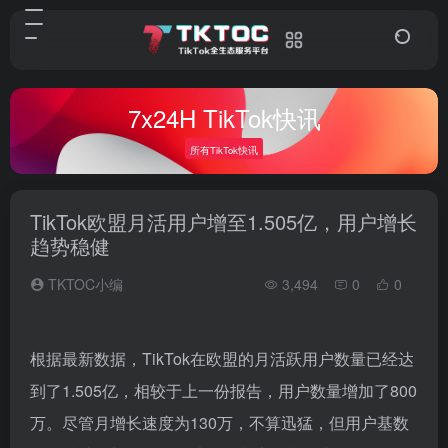
7x24H TikTok快讯
所有TikTok快讯
TikTok欧盟月活用户增至1.505亿，用户增长
趋势稳健
TKTOC小编
3,494
0
0
根据最新数据，TikTok在欧盟的月活跃用户数量已经达
到了1.505亿，相较于上一份报告，用户数量增加了800
万。尽管月增长速度为130万，不算迅猛，但用户基数