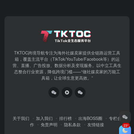
TKTOC跨境导航​专注为海外社媒卖家提供全链路运营工具
箱，覆盖主流平台（TikTok/YouTube/Facebook等）​的运
营、直播、广告投放、数据分析及变现服务。以中立工具生
态整合行业资源，降低跨境门槛——“做社媒卖家的万能工
具箱，让全球生意更高效。”
关于我们
加入我们
排行榜
出海BOSS圈
专栏合
作
免责声明
隐私条款
友情链接
23°