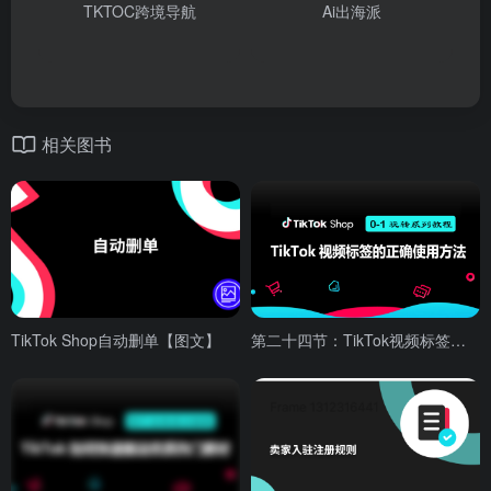
TKTOC跨境导航
Ai出海派
相关图书
TikTok Shop自动删单【图文】
第二十四节：TikTok视频标签的正确使用方法