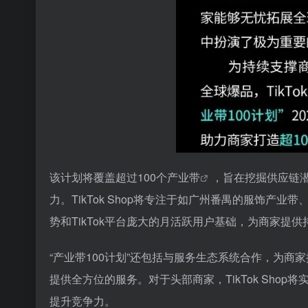
该计划将覆盖超过100个
产业带
，旨在挖掘
供应链
力。TikTok Shop将专注于如广州番禺的服饰
势和TikTok平台庞大的月活跃用户基础，为商家提
“产业带100计划”还包括与服务生态系统合作，为
提供全方位的服务。对于头部商家，TikTok Sho
提升竞争力。