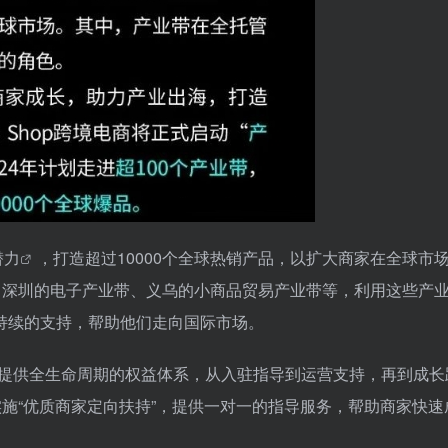
潜力
，打造超过10000个全球热销产品，以扩大商家在全球市
产业带、深圳的电子产业带、义乌的小商品贸易产业带等，利用这些产
供持续的支持，帮助他们走向国际市场。
商家提供全生命周期的权益体系，从入驻指导到运营支持，再到成长
p将实施“优质商家定向扶持”，提供一对一的指导服务，帮助商家快