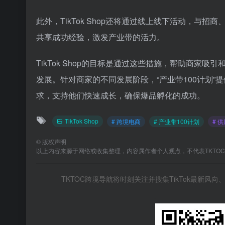
此外，TikTok Shop还将通过线上线下活动，
共享成功经验，激发产业带的活力。
TikTok Shop的目标是通过这些措施，帮助商家
发展。针对商家的不同发展阶段，“产业带100计划”
求，支持他们快速成长，确保爆品孵化的成功。
TikTok Shop
# 跨境电商
# 产业带100计划
# 
©
版权声明
以上内容来源于网络或收集整理，内容属作者个人观点，不代表TKTO
TKTOC跨境导航将时刻关注并搜集TikTok最新