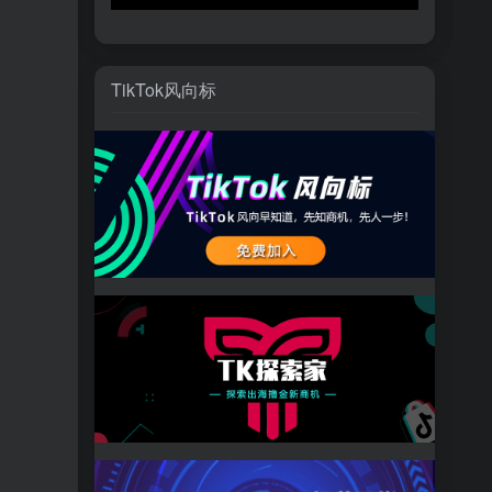
TikTok风向标