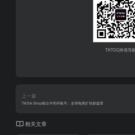
TKTOC跨境导
上一篇
TikTok Shop推出半闭环账号：全球电商扩张新篇章
相关文章