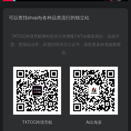
可以查找shopify各种品类流行的独立站
TKTOC跨境导航将时刻关注并搜集TikTok最新风向、实战干
货、变现玩法等，欢迎扫码关注公众号，获取更多跨境电商资
讯。
TKTOC跨境导航
Ai出海派