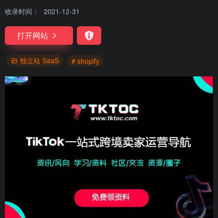
收录时间：
2021-12-31
打开网站
独立站 SaaS
# shopify