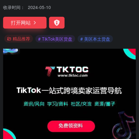
收录时间：
2024-05-10
打开网站
精品推荐
# TikTok美区货盘
# 美区本土货盘