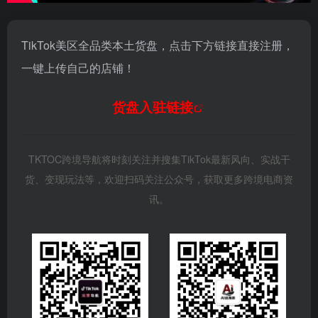
TikTok美区全品类本土货盘，点击下方链接直接注册，
一键上传自己的店铺！
货盘入驻链接
TKTOC跨境导航将时刻关注并搜集TikTok最新风向、实战干
货、变现玩法等，欢迎扫码关注公众号，获取更多跨境电商资
讯。