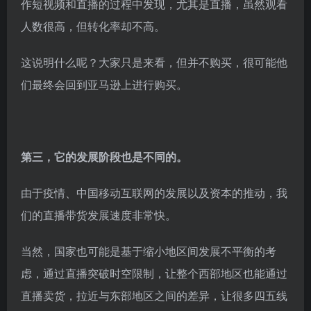
作短视频和直播的过程中发现，尤其是直播，虽然观看
人数很高，但转化率却不高。
这说明什么呢？大家只是来看，但并不购买，很可能他
们最终会回到亚马逊上进行购买。
第三，它的发展阶段也是不同的。
由于疫情、中国移动互联网的发展以及资本的推动，我
们的直播带货发展速度非常快。
当然，国家也可能是基于缩小地区间发展不平衡的考
虑，通过直播突破时空限制，让整个西部地区也能通过
直播卖货，拉近与东部地区之间的差异，让很多四五线