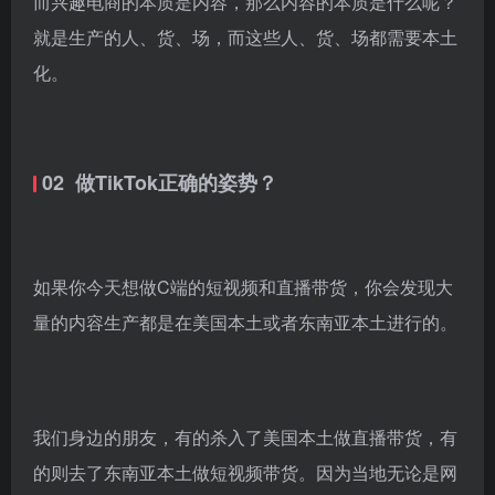
而兴趣电商的本质是内容，那么内容的本质是什么呢？
就是生产的人、货、场，而这些人、货、场都需要本土
化。
02 做TikTok正确的姿势？
如果你今天想做C端的短视频和直播带货，你会发现大
量的内容生产都是在美国本土或者东南亚本土进行的。
我们身边的朋友，有的杀入了美国本土做直播带货，有
的则去了东南亚本土做短视频带货。因为当地无论是网