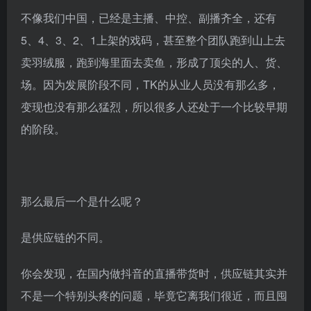
不像我们中国，已经是主播、中控、副播齐全，还有
5、4、3、2、1上架的戏码，甚至整个团队跑到山上去
卖羽绒服，跑到海里面去卖鱼，形成了顶尖的人、货、
场。因为发展阶段不同，TK的从业人员没有那么多，
变现也没有那么猛烈，所以很多人还处于一个比较早期
的阶段。
那么最后一个是什么呢？
是供应链的不同。
你会发现，在国内做抖音的直播带货时，供应链其实并
不是一个特别头疼的问题，毕竟它离我们很近，而且囤