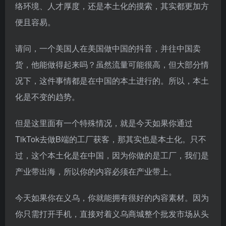
络环境、人才厚度，还是本土化的摸索，其实都更加方
便且容易。
请问，一个美国人在美国做中国的抖音，并往中国卖
货，他能做得起来吗？虽然流量可能很高，但大部分情
况下，这件事情都是在中国的本土进行的。所以，本土
化是不变的趋势。
但是这里面有一个特殊情况，就是今天如果你通过
TikTok去做B端的工厂获客，那其实也是本土化。只不
过，这个本土化是在中国，因为你做的是工厂，我们是
产业带出海，所以你的内容必须在产业带上。
今天如果你在义乌，你就能拥有很好的内容素材。因为
你只需打开手机，直接对着义乌商城整个批发市场从头