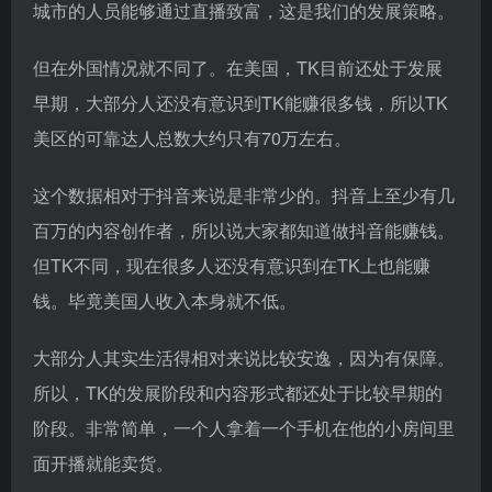
城市的人员能够通过直播致富，这是我们的发展策略。
但在外国情况就不同了。在美国，TK目前还处于发展
早期，大部分人还没有意识到TK能赚很多钱，所以TK
美区的可靠达人总数大约只有70万左右。
这个数据相对于抖音来说是非常少的。抖音上至少有几
百万的内容创作者，所以说大家都知道做抖音能赚钱。
但TK不同，现在很多人还没有意识到在TK上也能赚
钱。毕竟美国人收入本身就不低。
大部分人其实生活得相对来说比较安逸，因为有保障。
所以，TK的发展阶段和内容形式都还处于比较早期的
阶段。非常简单，一个人拿着一个手机在他的小房间里
面开播就能卖货。