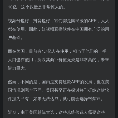
10亿，这个数量是非常惊人的。
视频号也好，抖音也好，它们都是国民级的APP，人人
都在使用。因此，短视频直播软件在中国拥有广泛的用
户基础。
而在美国，目前有1.7亿人在使用，相当于他们的一半
人口也在使用，所以其商业价值无疑是非常高的，未来
潜力巨大。
然而，不同的是，国内是支持这款APP的发展，但在美
国情况则完全不同。美国甚至正在探讨将TikTok这款软
件据为己有，如果无法达成，就可能会选择封禁它。
近期，由于美国总统大选，这些总统候选人需要这些