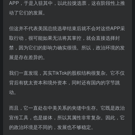
APP，于是入驻其中，以此拉拢选票，这在阶段性上推
动了它们的发展。
但这并不代表美国总统选举结束后就不会对这些APP采
取行动，很可能如果无法将其掌控，就会直接选择封
禁，因为它们的影响力确实很强。所以，政治环境的发
展是存在差异的。
我们一直发现，其实TikTok的股权结构很复杂。它不仅
背后有犹太资本和境外资本，同时还有国内的字节跳
动。
而且，它一直处在中美关系的夹缝中生存。它既是政治
宣传工具，也是媒体，所以其属性非常复杂。因此，它
的政治环境是不同的，发展也不够稳定。