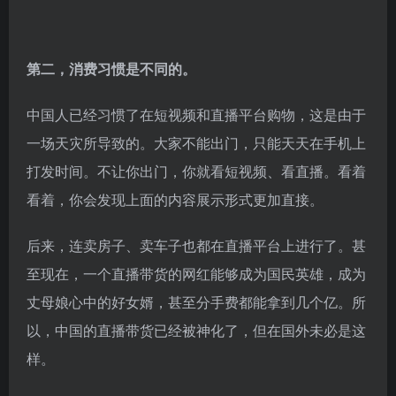
第二，消费习惯是不同的。
中国人已经习惯了在短视频和直播平台购物，这是由于
一场天灾所导致的。大家不能出门，只能天天在手机上
打发时间。不让你出门，你就看短视频、看直播。看着
看着，你会发现上面的内容展示形式更加直接。
后来，连卖房子、卖车子也都在直播平台上进行了。甚
至现在，一个直播带货的网红能够成为国民英雄，成为
丈母娘心中的好女婿，甚至分手费都能拿到几个亿。所
以，中国的直播带货已经被神化了，但在国外未必是这
样。