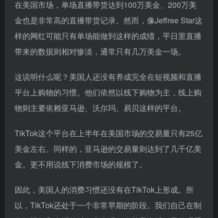
在美国市场，单场直播带货达到100万美金、200万美
金也是非常高的直播带货记录。然而，像Jeffree Star这
样的网红可能只有单场能做到这样的成绩，平日里直播
带来的数据则相对惨淡，通常只有几万美金一场。
这说明什么呢？美国人还没有养成完全在短视频和直播
平台上购物的习惯。他们依然以线下购物为主，线上购
物则主要依赖亚马逊、沃尔玛、易贝这样的平台。
TikTok这个平台在上半年在美国市场的交易量只有25亿
美金左右。同样的，亚马逊的交易量则达到了几千亿美
金。更不用说线下消费市场的规模了。
因此，美国人的消费习惯还没有在TikTok上形成。所
以，TikTok还处于一个非常早期的阶段。我们自己在制