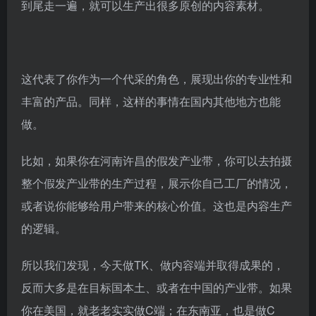
到尾走一遍，就可以生产出很多原创的内容素材。
这代表了你作为一个代采的角色，展现出你的专业性和
丰富的产品。同样，这样的事情在国内其他地方也能
做。
比如，如果你在河南许昌的假发产业带，你可以去拍摄
整个假发产业带的生产过程，展示你自己工厂的情况，
或者说你能够给用户带来的核心价值。这也是内容生产
的逻辑。
所以我们发现，今天做TK、做内容端并取得成果的，
反而大多是在目标国本土、或者在中国的产业带。如果
你在美国，就老老实实做C端；在东南亚，也是做C