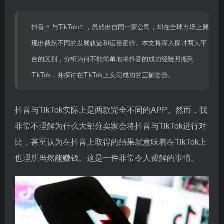
抖音
与
TikTok
，虽然出自同一家公司，却在全球市场上展
现出截然不同的发展轨迹和运营逻辑。本文将深入探讨两大平
台的区别，分析为何不能简单地将抖音的成功经验照搬到
TikTok，并探讨在TikTok上实现成功的正确姿势。
抖音与TikTok实际上是两款完全不同的APP。然而，我
非常不理解为什么大部分卖家会将抖音与TikTok进行对
比，甚至认为在抖音上取得的结果就意味着在TikTok上
也理所当然能赚钱。这是一件非常令人费解的事情。