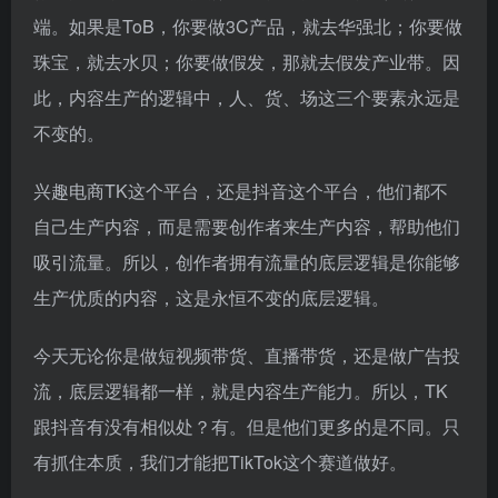
端。如果是ToB，你要做3C产品，就去华强北；你要做
珠宝，就去水贝；你要做假发，那就去假发产业带。因
此，内容生产的逻辑中，人、货、场这三个要素永远是
不变的。
兴趣电商TK这个平台，还是抖音这个平台，他们都不
自己生产内容，而是需要创作者来生产内容，帮助他们
吸引流量。所以，创作者拥有流量的底层逻辑是你能够
生产优质的内容，这是永恒不变的底层逻辑。
今天无论你是做短视频带货、直播带货，还是做广告投
流，底层逻辑都一样，就是内容生产能力。所以，TK
跟抖音有没有相似处？有。但是他们更多的是不同。只
有抓住本质，我们才能把TikTok这个赛道做好。