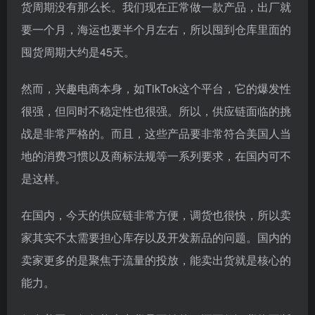
货周期没有那么长。我们现在正常做一款产品，出厂就
要一个月，海运也要半个月左右，所以囤到仓库里面的
囤货周期大约是45天。
然而，兴趣电商本身，如TikTok这个平台，它的爆发性
很强，但同时不稳定性也很强。所以，供应链面临的挑
战是非常严格的。而且，这些产品要非常符合美国人当
地的消费习惯以及商标法规等一系列要求，在国内可不
是这样。
在国内，今天的供应链非常方便，调货也很快，所以卖
家其实不太需要担心库存以及开发新品的问题。国内的
卖家更多的是聚焦于流量的投放，能卖出货就是核心的
能力。