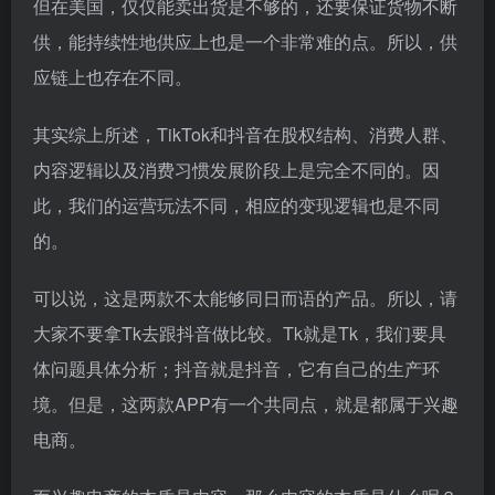
但在美国，仅仅能卖出货是不够的，还要保证货物不断
供，能持续性地供应上也是一个非常难的点。所以，供
应链上也存在不同。
其实综上所述，TikTok和抖音在股权结构、消费人群、
内容逻辑以及消费习惯发展阶段上是完全不同的。因
此，我们的运营玩法不同，相应的变现逻辑也是不同
的。
可以说，这是两款不太能够同日而语的产品。所以，请
大家不要拿Tk去跟抖音做比较。Tk就是Tk，我们要具
体问题具体分析；抖音就是抖音，它有自己的生产环
境。但是，这两款APP有一个共同点，就是都属于兴趣
电商。