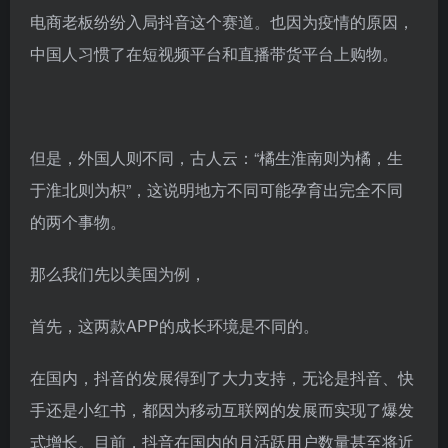
电商老板纷纷入局抖音这个赛道。也因为疫情的原因，
中国人习惯了在短视频平台和直播带货平台上购物。
但是，外国人则不同，古人云：“橘生淮南则为橘，生
于淮北则为枳”，这说明地方不同可能孕育出完全不同
的两个事物。
那么我们先以美国为例，
首先，这两款APP的成长环境是不同的。
在国内，抖音的发展得到了大力支持，无论是抖音、快
手还是小红书，都因为移动互联网的发展而实现了爆发
式增长。目前，抖音在国内的月活跃用户数量甚至将近