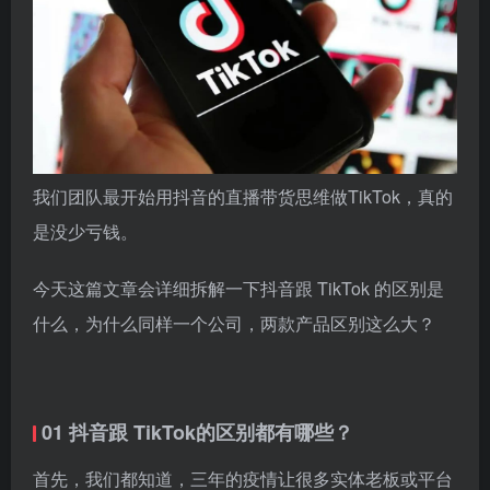
我们团队最开始用抖音的直播带货思维做TikTok，真的
是没少亏钱。
今天这篇文章会详细拆解一下抖音跟 TikTok 的区别是
什么，为什么同样一个公司，两款产品区别这么大？
01 抖音跟 TikTok的区别都有哪些？
首先，我们都知道，三年的疫情让很多实体老板或平台