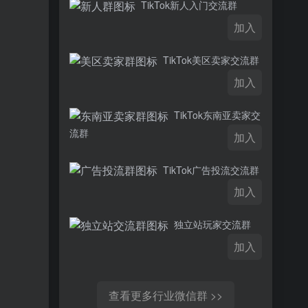
TikTok新人入门交流群
加入
TikTok美区卖家交流群
加入
TikTok东南亚卖家交
流群
加入
TikTok广告投流交流群
加入
独立站玩家交流群
加入
查看更多行业微信群 >>