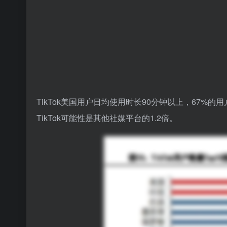
TikTok美国用户日均使用时长90分钟以上，67%的
TikTok可能性是其他社媒平台的1.2倍。