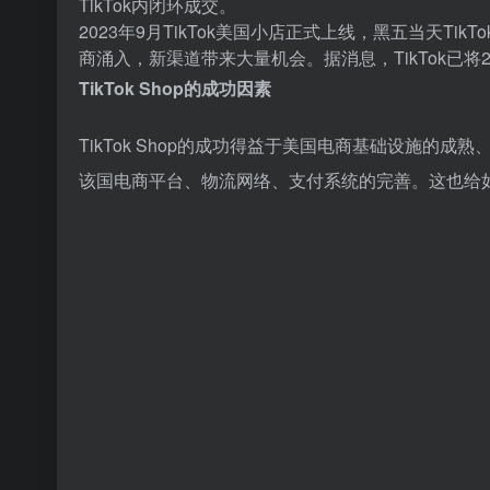
TikTok内闭环成交。
2023年9月TikTok美国小店正式上线，黑五当天Tik
商涌入，新渠道带来大量机会。据消息，TikTok已将202
TikTok Shop的成功因素
TikTok Shop的成功得益于美国电商基础设施的成
该国电商平台、物流网络、支付系统的完善。这也给如Ti