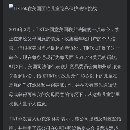
2019年3月，TikTok同意美国联邦法院的一项命令，禁
止在未经父母同意的情况下收集最年轻用户的个人信
息。但根据美国当局提起的新诉讼，TikTok违反了这一
命令，现在每条违规行为每天面临51,744美元的罚款。
8月2日，美国司法部代表联邦贸易委员会向加州联邦法
院提起诉讼，指控TikTok“故意允许13岁以下的儿童在
常规的TikTok体验中创建账户”，并在没有事先通知父
母或获得可核实的父母同意的情况下，从这些儿童那里
收集大量个人信息。
TikTok发言人迈克尔·休斯表示，该公司强烈反对这些指
控，并重申了该公司在6月联邦贸易委员会投票决定起