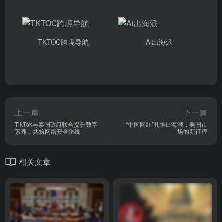
TKTOC跨境导航
Ai出海派
上一篇
下一篇
TikTok与泰国政府联合提升数字
“中国网红”扎堆出海潮，美国市
素养，共筑网络安全防线
场的新征程
相关文章