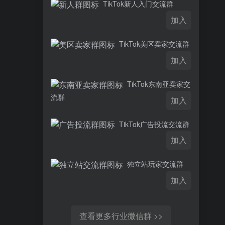
TikTok新人入门交流群
加入
TikTok美区卖家交流群
加入
TikTok东南亚卖家交
流群
加入
TikTok广告投流交流群
加入
独立站玩家交流群
加入
查看更多行业微信群 >>