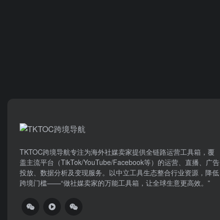
TKTOC跨境导航​专注为海外社媒卖家提供全链路运营工具箱，覆
盖主流平台（TikTok/YouTube/Facebook等）​的运营、直播、广告
投放、数据分析及变现服务。以中立工具生态整合行业资源，降低
跨境门槛——“做社媒卖家的万能工具箱，让全球生意更高效。”