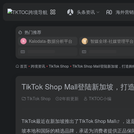
头条资讯
海外营销
热门推荐
Kalodata-数据分析平台
智媒全球-社媒管理平台
首页
•
跨境资讯
•
TikTok Shop
•
TikTok Shop Mall登陆新加坡，打
TikTok Shop Mall登陆新加坡
TikTok Shop
2年前更新
TKTOC小编
TikTok最近在新加坡推出了
TikTok Shop Mall
，这
坡本地和国际的精选品牌，承诺为消费者提供正品保