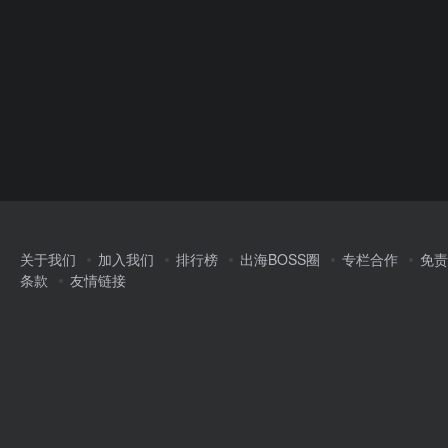
关于我们
加入我们
排行榜
出海BOSS圈
专栏合作
免责
条款
友情链接