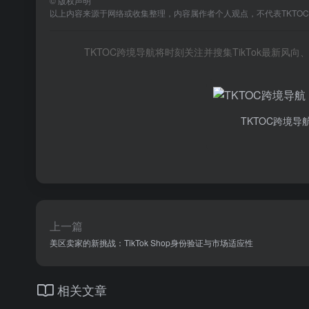
©
版权声明
以上内容来源于网络或收集整理，内容属作者个人观点，不代表TKTO
TKTOC跨境导航将时刻关注并搜集TikTok最新
TKTOC跨境导
上一篇
美区卖家的新挑战：TikTok Shop身份验证与市场适应性
相关文章