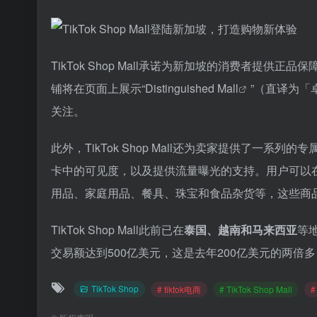
TikTok Shop Mall承诺为新加坡的消费者提
铺将在页面上展示“
Distinguished Mall
”（直译为
关注。
此外，TikTok Shop Mall还为卖家提供了一
卡中的可见度，以及提供流量曝光的支持。用户可以在Tik
用品、家庭用品、餐具、珠宝和食品杂货等，这些商
TikTok Shop Mall此前已在
泰国、越南和马来西亚
等
交易额达到500亿美元，这是去年200亿美元的两倍多
TikTok Shop
# tiktok电商
# TikTok Shop Mall
#