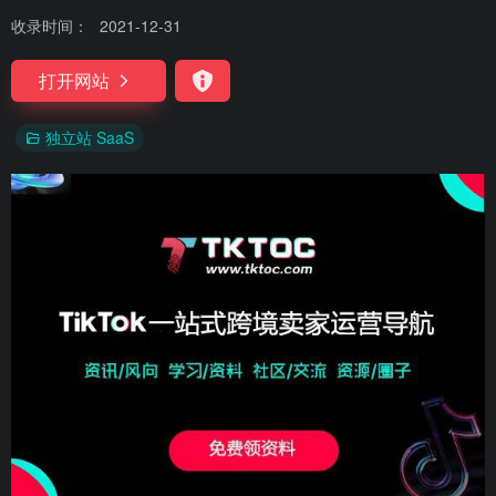
收录时间：
2021-12-31
打开网站
独立站 SaaS