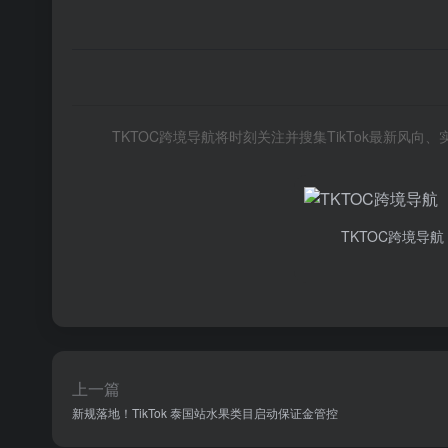
TKTOC跨境导航将时刻关注并搜集TikTok最新风
TKTOC跨境导航
上一篇
新规落地！TikTok 泰国站水果类目启动保证金管控