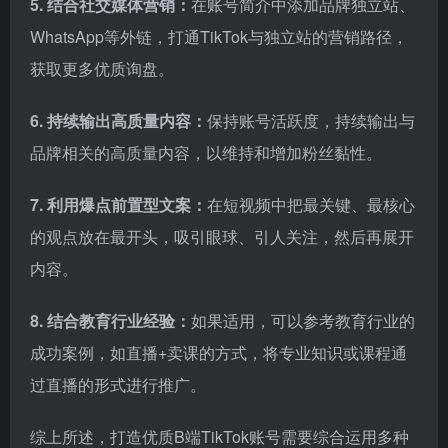
5. 结合社交媒体营销：
在账号简介中添加品牌独立站、
WhatsApp等外链，打通TikTok与独立站的营销路径，
获取更多优质询盘。
6. 持续输出高质量内容：
保持账号活跃度，持续输出与
品牌相关的高质量内容，以维持和增加粉丝黏性。
7. 利用爆点前置型文案：
在短视频中把最关键、最核心
的观点放在最开头，吸引眼球、引人关注，然后再展开
内容。
8. 结合教育行业经验：
如果适用，可以参考教育行业的
成功案例，如直播+卖课的方式，将专业知识或课程通
过直播的形式进行推广。
综上所述，打造优质B端TikTok账号需要综合运用多种