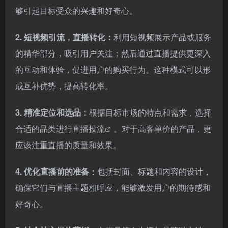
够引起目标受众的兴趣和好奇心。
2. 短视频引流，直播转化：
利用短视频展示产品或服务
的精华部分，吸引用户关注；然后通过直播提供更深入
的互动和体验，促进用户的购买行为。这种模式可以形
成互补优势，提高转化率。
3. 精准定位和选品：
根据目标市场的特点和需求，选择
合适的品类进行
直播投流
。对于高客单价的产品，更
应该注重直播的质量和效果。
4. 优化直播前的准备
：包括封面、标题和内容的设计，
确保它们与直播主题相呼应，能够激发用户的期待感和
好奇心。