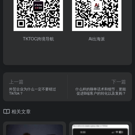
TKTOC跨境导航
Ai出海派
上一篇
下一篇
外贸企业为什么一定不要错过
什么样的聊单话术和细节，更能
TikTok？
促进B端客户的转化以及复购？
相关文章