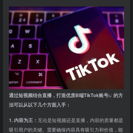
通过短视频结合直播，打造优质
B端TikTok账号
的方
法可以从以下几个方面入手：
1. 内容为王：
无论是短视频还是直播，内容的质量都是
吸引用户的关键。需要确保内容具有吸引力和价值，能