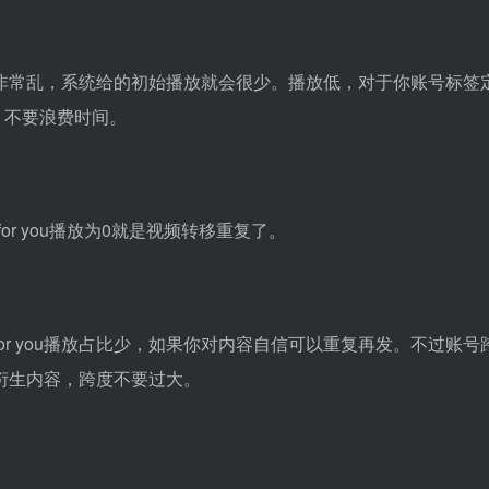
非常乱，系统给的初始播放就会很少。播放低，对于你账号标签
，不要浪费时间。
for you播放为0就是视频转移重复了。
r you播放占比少，如果你对内容自信可以重复再发。不过账号
衍生内容，跨度不要过大。