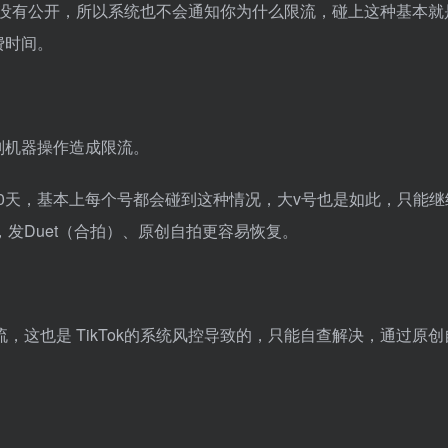
规则没有公开，所以系统也不会通知你为什么限流，碰上这种基本就
费时间。
判机器操作造成限流。
30天，基本上每个号都会碰到这种情况，大v号也是如此，只能继
发Duet（合拍）、原创自拍更容易恢复。
这也是 TikTok的系统风控导致的，只能自查解决，通过原创