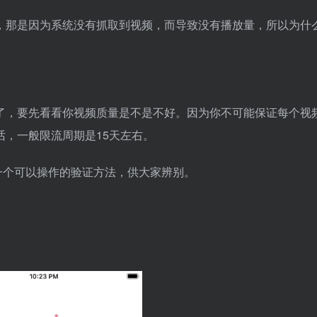
，那是因为系统没有抓取到视频，而导致没有播放量，所以为什
了，要先看看你视频质量是不是不好。因为你不可能保证每个视
，一般限流周期是15天左右。
和一个可以操作的验证方法，供大家辨别。