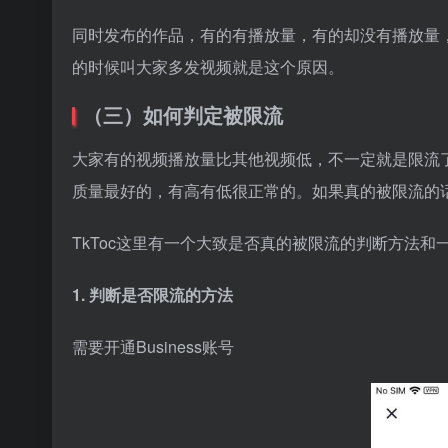
同时发布的作品，有的有播放量，有的却没有播放量
的时候叫大家多发视频就是这个原因。
（三）如何判定被限流
大家有的视频播放量比其他视频低，不一定就是限流
质量最好的，有高有低很正常的。如果真的被限流的话
TkToc这里有一个大致是否真的被限流的判断方法
1. 判断是否限流的方法
需要开通Business账号