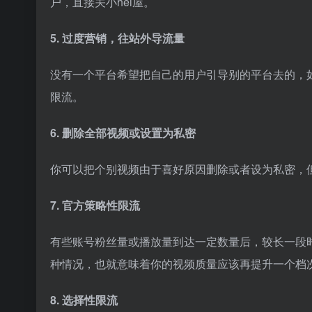
户，直接关小hei屋。
5. 过度营销，往站外导流量
没有一个平台希望把自己的用户引导别的平台去的，
限流。
6. 删除全部视频或设置为私密
你可以把个别视频由于喜好原因删除或者设为私密，
7. 官方策略性限流
有些账号粉丝量或播放量到达一定数量后，较长一段时
种情况，也就意味着你的视频质量应该再提升一个档
8. 选择性限流