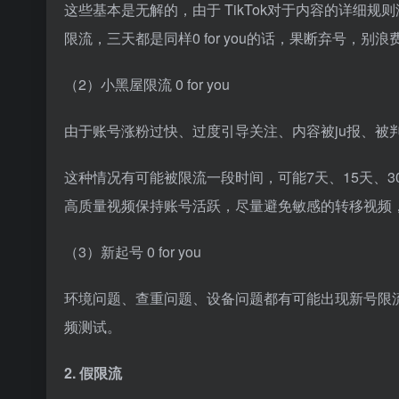
这些基本是无解的，由于 TikTok对于内容的详细
限流，三天都是同样0 for you的话，果断弃号，别浪
（2）小黑屋限流 0 for you
由于账号涨粉过快、过度引导关注、内容被ju报、被
这种情况有可能被限流一段时间，可能7天、15天、
高质量视频保持账号活跃，尽量避免敏感的转移视频，
（3）新起号 0 for you
环境问题、查重问题、设备问题都有可能出现新号限流，
频测试。
2. 假限流