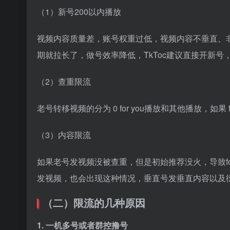
（1）新号200以内播放
视频内容质量差，账号权重过低，视频内容不垂直、
期就拉长了，做号效率降低，TkToc建议直接开新号
（2）查重限流
老号转移视频的分为 0 for you播放和其他播放，如果 
（3）内容限流
如果老号发视频没被查重，但是初始推荐没火，导致fo
发视频，也会出现这种情况，垂直号发垂直内容以及
（二）限流的几种原因
1. 一机多号或者群控撸号