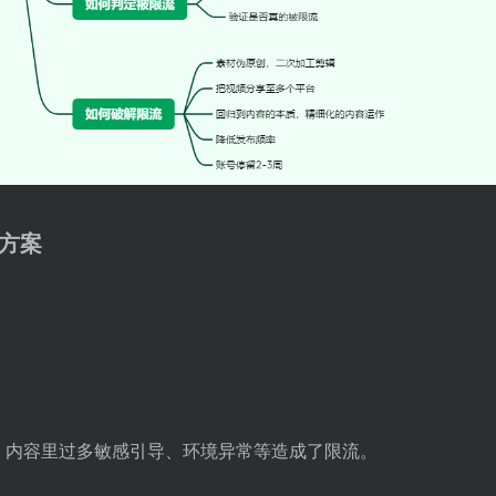
决方案
、内容里过多敏感引导、环境异常等造成了限流。