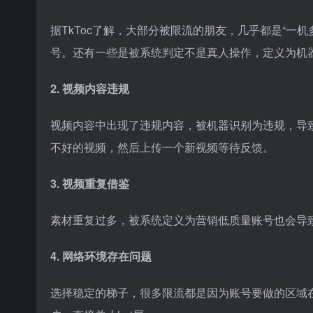
据TkToc了解，大部分被限流的朋友，几乎都是“一
号。还有一些是被系统判定不是真人操作，定义为机
2. 视频内容违规
视频内容中出现了违规内容，被机器识别为违规，导致
不好的视频，然后上传一个新视频等待反馈。
3. 视频重复借鉴
素材重复过多，被系统定义为营销低质量账号也会导
4. 网络环境存在问题
选择稳定的梯子，很多限流都是因为账号要做的区域