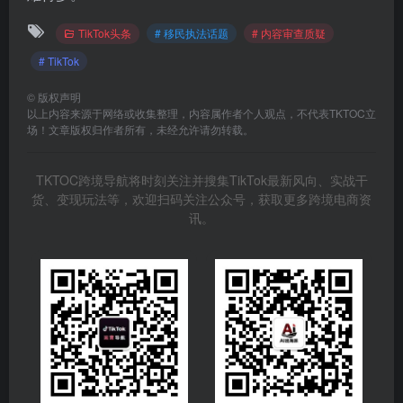
TikTok头条
# 移民执法话题
# 内容审查质疑
# TikTok
©
版权声明
以上内容来源于网络或收集整理，内容属作者个人观点，不代表TKTOC立
场！文章版权归作者所有，未经允许请勿转载。
TKTOC跨境导航将时刻关注并搜集TikTok最新风向、实战干
货、变现玩法等，欢迎扫码关注公众号，获取更多跨境电商资
讯。