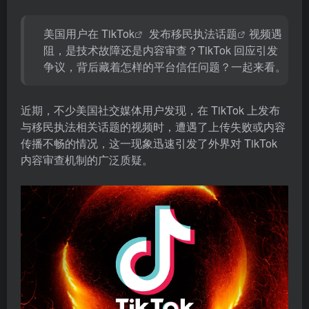
美国用户在
TikTok
发布
移民执法话题
视频遇
阻，是技术故障还是内容审查？TikTok 回应引发
争议，背后藏着怎样的平台信任问题？一起来看。
近期，不少美国社交媒体用户发现，在 TikTok 上发布
与移民执法相关话题的视频时，遭遇了上传失败或内容
传播不畅的情况，这一现象迅速引发了外界对 TikTok
内容审查机制的广泛质疑。