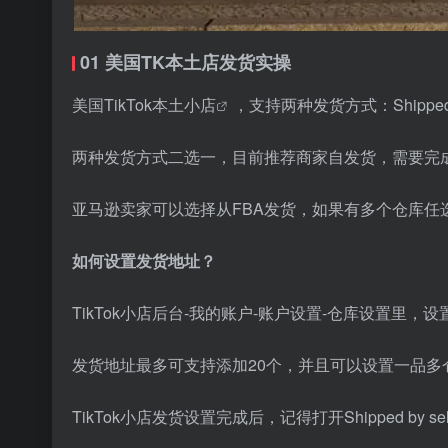
01 美国TK本土店发货实操
美国
TikTok本土小店
，支持两种发货方式：Shipped vi
两种发货方式二选一，目前推荐商家自发货，需要完
亚马逊卖家可以选择从FBA发货，如果有多个仓库任
如何设置发货地址？
TikTok小店后台-我的账户-账户设置-仓库设置里，
发货地址最多可支持添加20个，并且可以设置一品多
TikTok小店发货设置完成后，记得打开Shipped by se