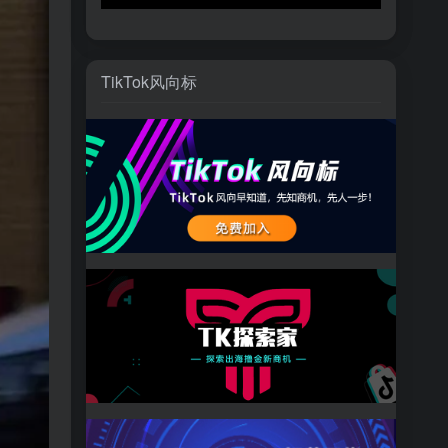
TikTok风向标