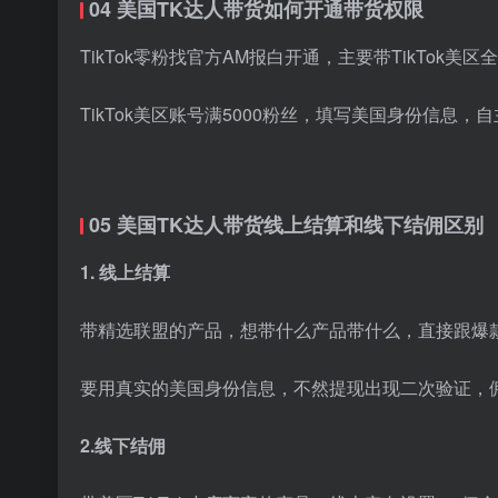
04 美国TK达人带货如何开通带货权限
TikTok零粉找官方AM报白开通，主要带TikTok美
TikTok美区账号满5000粉丝，填写美国身份信息，
05 美国TK达人带货线上结算和线下结佣区别
1. 线上结算
带精选联盟的产品，想带什么产品带什么，直接跟爆
要用真实的美国身份信息，不然提现出现二次验证，
2.线下结佣