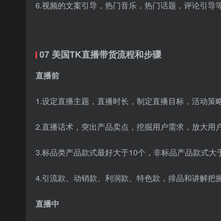
6.视频的文案引导，热门音乐，热门话题，评论引导
07 美国TK直播带货流程和步骤
直播前
1.设定直播主题，直播时长，制定直播目标，活动策
2.直播话术，突出产品卖点，挖掘用户需求，放大用
3.标品类产品款式最好大于10个，非标品产品款式大于
4.引流款、动销款、利润款、特色款，排品和讲解把
直播中