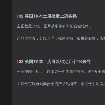
02 美国TK本土店批量上架实操
主图数量≥5张，图片越多越有可能会被推荐，
产品详情页，分段合理，描述清晰，如果是服饰，需
03 美国TK本土店可以绑定几个TK账号
一个美国小店，可以绑定一个零粉主账号，4个五千
主账号可以自动同步小店产品到橱窗，渠道号手动添