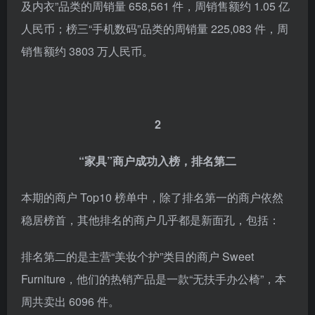
及内衣”品类的周销量 658,561 件，周销售额约 1.05 亿
人民币；榜三“手机数码”品类的周销量 225,083 件，周
销售额约 3803 万人民币。
2
“家具”商户成功入榜，排名第二
本期的商户 Top10 榜单中，除了排名第一的商户依然
稳居榜首，其他排名的商户几乎都是新面孔，包括：
排名第二的是主营“美妆个护”类目的商户 Sweet
Furniture，他们的热销产品是一款“无扶手办公椅”，本
周共卖出 6096 件。