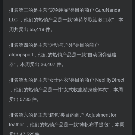
排名第三的是主营“宠物用品”类目的商户 GuruNanda
LLC ，他们的热销产品是一款“薄荷萃取油漱口水”，本
周共卖出 55,419 件。
排名第四的是主营“运动与户外”类目的商户
airpopsport，他们的热销产品是一款“自动回弹健腹
器”，本周卖出 26,407 件。
排名第五的是主营“女士内衣”类目的商户 NebilityDirect
，他们的热销产品是一件“女式收腹塑身连体衣”，本周
卖出 5735 件。
排名第六的是主营“箱包”类目的商户 Adjustment for
leather ，他们的热销产品是一款“薄帆布手提包”，本周
卖出 47,525件。