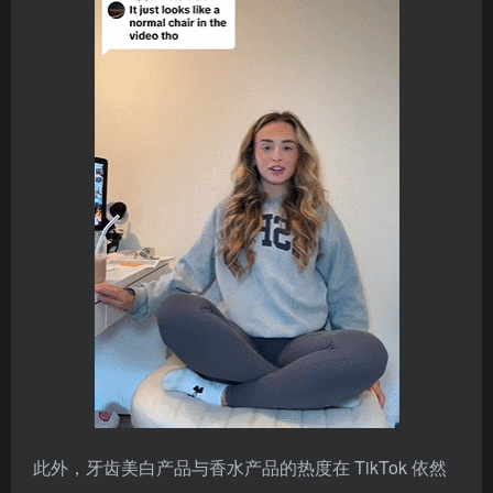
此外，牙齿美白产品与香水产品的热度在 TikTok 依然