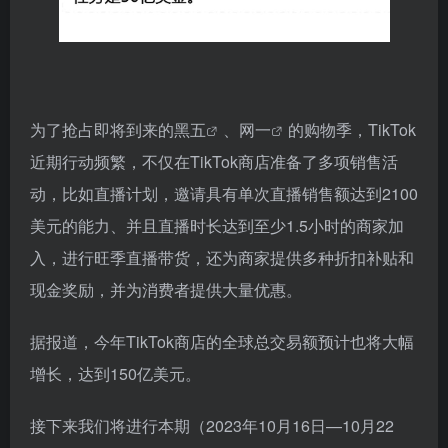
为了抢占即将到来的
黑五
、
网一
的购物季，TikTok
近期行动频繁，不仅在TikTok商店准备了多项销售活
动，比如直播计划，邀请具有单次直播销售额达到2100
美元的能力、并且直播时长达到至少1.5小时的商家加
入，进行旺季直播带货，还为商家提供多种折扣补贴和
现金奖励，并为消费者提供大量优惠。
据报道，今年TikTok商店的全球总交易额预计也将大幅
增长，达到150亿美元。
接下来我们将进行本期（2023年10月16日—10月22