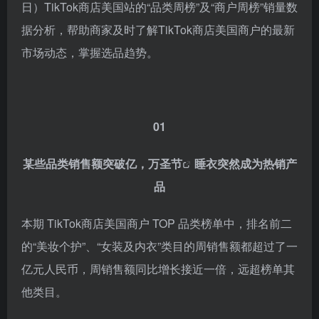
日）TikTok商店美国站的“品类周榜”及“商户周榜”销量数
据分析，帮助商家及时了解TikTok商店美国商户的最新
市场动态，掌握选品趋势。
01
某些品类销售额突破亿，
万圣节
睡衣突然成为热销产
品
本期 TikTok商店美国商户 TOP 品类榜单中，排名前二
的“美妆个护”、“女装及内衣”类目的周销售额都超过了一
亿元人民币，周销售额同比增长接近一倍，远超榜单其
他类目。