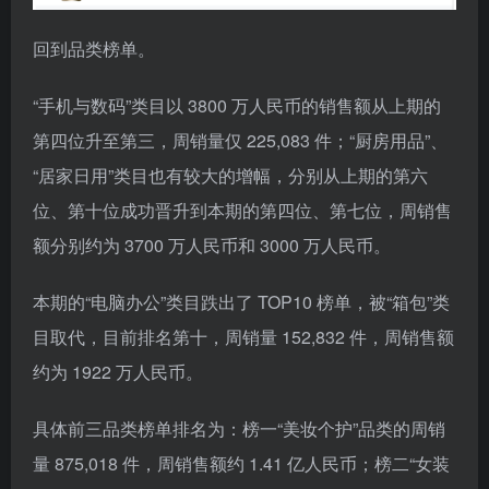
回到品类榜单。
“手机与数码”类目以 3800 万人民币的销售额从上期的
第四位升至第三，周销量仅 225,083 件；“厨房用品”、
“居家日用”类目也有较大的增幅，分别从上期的第六
位、第十位成功晋升到本期的第四位、第七位，周销售
额分别约为 3700 万人民币和 3000 万人民币。
本期的“电脑办公”类目跌出了 TOP10 榜单，被“箱包”类
目取代，目前排名第十，周销量 152,832 件，周销售额
约为 1922 万人民币。
具体前三品类榜单排名为：榜一“美妆个护”品类的周销
量 875,018 件，周销售额约 1.41 亿人民币；榜二“女装