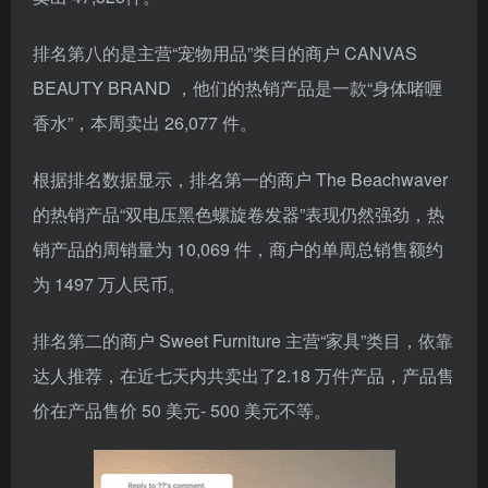
排名第八的是主营“宠物用品”类目的商户 CANVAS
BEAUTY BRAND ，他们的热销产品是一款“身体啫喱
香水”，本周卖出 26,077 件。
根据排名数据显示，排名第一的商户 The Beachwaver
的热销产品“双电压黑色螺旋卷发器”表现仍然强劲，热
销产品的周销量为 10,069 件，商户的单周总销售额约
为 1497 万人民币。
排名第二的商户 Sweet Furniture 主营“家具”类目，依靠
达人推荐，在近七天内共卖出了2.18 万件产品，产品售
价在产品售价 50 美元- 500 美元不等。