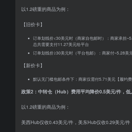
以1.2磅重的商品为例：
【旧价卡】
订单划线价<30美元时（商家自包邮时）：商家承担~5
总共需要支付11.27美元给平台
订单划线价≥30美元时（平台包邮）：商家付~5.28
【新价卡】
默认无门槛包邮条件下：商家仅需付5.71美元【履约
政策2：中转仓（Hub）费用平均降价0.5美元/件
以1.2磅重的商品为例：
美西Hub仅收0.43美元/件，美东Hub仅收0.29美元/件