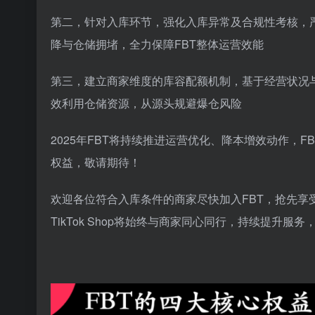
第二，针对入库环节，强化入库异常及合规性考核，
降与仓储拥堵，全力保障FBT整体运营效能
第三，建立商家维度的库容配额机制，基于经营状况
效利用仓储资源，从源头规避爆仓风险
2025年FBT将持续推进运营优化、降本增效动作，
权益，敬请期待！
欢迎各位符合入库条件的商家尽快加入FBT，抢先
TikTok Shop将始终与商家同心同行，持续提