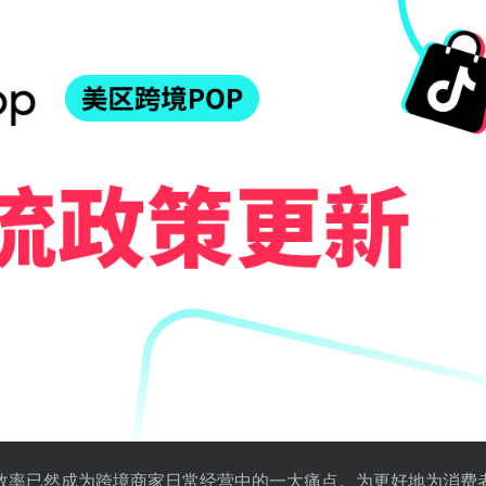
效率已然成为跨境商家日常经营中的一大痛点。为更好地为消费