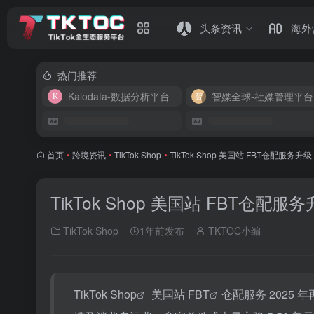
头条资讯
海外
热门推荐
Kalodata-数据分析平台
智媒全球-社媒管理平台
首页
•
跨境资讯
•
TikTok Shop
•
TikTok Shop 美国站 FBT仓配服务升
TikTok Shop 美国站 FBT仓配
TikTok Shop
1年前发布
TKTOC小编
TikTok Shop
美国站
FBT
仓配服务 2025 