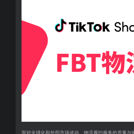
面对全球化和外部市场波动，物流履约服务的质量与