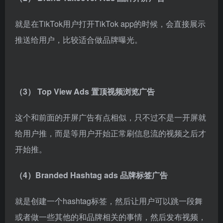
就是在TikTok用户打开TikTok app的时候，会直接展示
推送给用户，比较适合做品牌曝光。
（3） Top View Ads 置顶视频浏览广告
这个和前面的开屏广告有点相似，只不过不是一开屏就
给用户推，而是等用户开始正常刷信息流的视频之后才
开始推。
（4）Branded Hashtag ads 品牌标签广告
就是创建一个hashtag标签，然后让用户可以跳一段舞
或者做一些其他的和品牌相关的事情，然后发布视频，