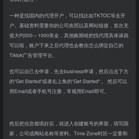
一种是找国内的代理开户，可以找比如TKTOC等去开
户。基础资料需要你的公司执照以及网站链接，首次充
值大约500 – 1000美金，其他账期啥的找代理具体谈就
可以啦，账户下来之后代理也会教你怎么绑定自己的
Tiktok广告管理平台。
也可以自己去申请，先去business申请，然后点击下方
的”Get Started”或者右上角的”Get Started” 。 然后可以
用Email或者手机号注册，常规用Email即可。
然后把信息都填好后，就进入创建账号的界面，填写国
家，公司或网站名称等资料。Time Zone时区一定要和