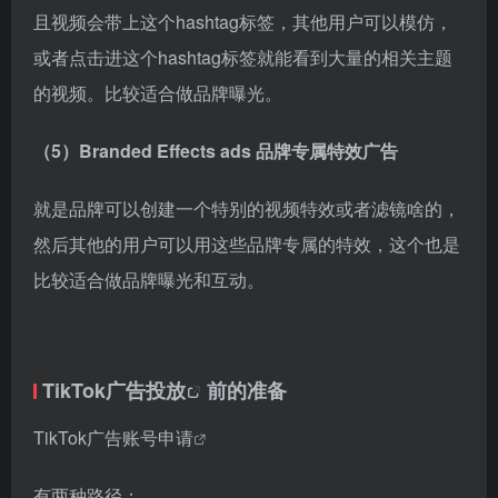
且视频会带上这个hashtag标签，其他用户可以模仿，
或者点击进这个hashtag标签就能看到大量的相关主题
的视频。比较适合做品牌曝光。
（5）Branded Effects ads 品牌专属特效广告
就是品牌可以创建一个特别的视频特效或者滤镜啥的，
然后其他的用户可以用这些品牌专属的特效，这个也是
比较适合做品牌曝光和互动。
TikTok广告投放
前的准备
TikTok广告账号申请
有两种路径：