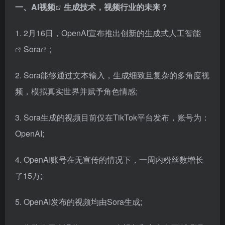
一、
AI视频
生成技术，视频行业的未来？
1. 2月16日，OpenAI宣布推出创新的
生成式人工智能
Sora
;
2. Sora能够通过文本输入，生成细致且复杂的多角度视
频，模拟真实世界并赋予角色情感;
3. Sora生成的视频目前仅在TikTok平台发布，账号为：
OpenAI;
4. OpenAI账号在无宣传的情况下，一周内粉丝数增长
了15万;
5. OpenAI发布的视频均由Sora生成;