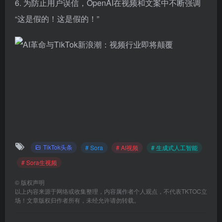
6. 为防止用户误信，OpenAI在视频和文案中不断强调
“这是假的！这是假的！”
TikTok头条
# Sora
# AI视频
# 生成式人工智能
# Sora生视频
©
版权声明
以上内容来源于网络或收集整理，内容属作者个人观点，不代表TKTOC立
场！文章版权归作者所有，未经允许请勿转载。