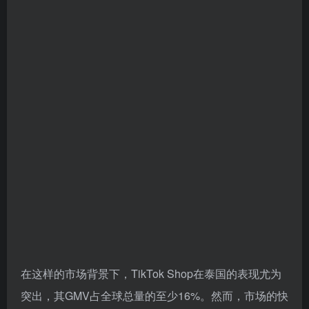
在这样的市场背景下，TikTok Shop在泰国的表现尤为
突出，其GMV占全球总量的至少16%。然而，市场的快