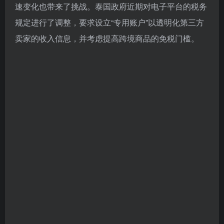
速变化也带来了挑战。泰国政府近期对电子平台的税务
规定进行了调整，要求设立“专用账户”以透明化第三方
卖家的收入信息，并考虑提高跨境商品的免税门槛。