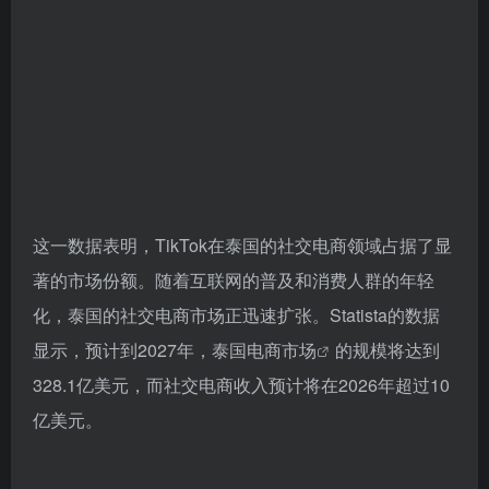
这一数据表明，TikTok在泰国的社交电商领域占据了显
著的市场份额。随着互联网的普及和消费人群的年轻
化，泰国的社交电商市场正迅速扩张。Statista的数据
显示，预计到2027年，
泰国电商市场
的规模将达到
328.1亿美元，而社交电商收入预计将在2026年超过10
亿美元。