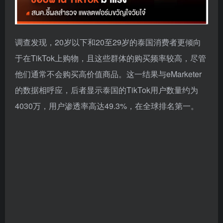
调查发现，20岁以下和20至29岁的泰国消费者更倾向
于在TikTok上购物，且这些群体的购买频率较高，尽管
他们通常不会购买高价值商品。这一结果与eMarketer
的数据相呼应，后者显示泰国的TikTok用户数量约为
4030万，用户渗透率高达49.3%，在全球排名第一。