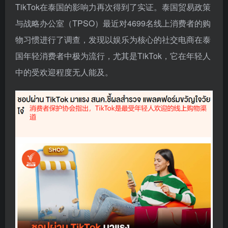
TikTok在泰国的影响力再次得到了实证。泰国贸易政策
与战略办公室（TPSO）最近对4699名线上消费者的购
物习惯进行了调查，发现以娱乐为核心的社交电商在泰
国年轻消费者中极为流行，尤其是TikTok，它在年轻人
中的受欢迎程度无人能及。