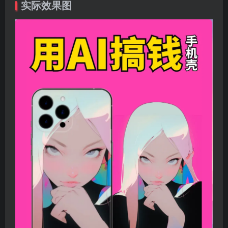
实际效果图