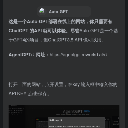
Auto-GPT
这是一个
Auto-GPT部署在
线上的网站，你只需要有
ChatGPT 的API 就可以体验。尽管
Auto-GPT是一个基
于GPT4的项目，但ChatGPT3.5 API 也可以用。
AgentGPT
网址：
https://agentgpt.reworkd.ai/
打开上面的网站，点开设置，在key 输入框中输入你的
API KEY ,点击保存。