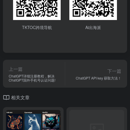
TKTOC跨境导航
Ai出海派
上一篇
下一篇
ChatGPT详细注册教程，解决
ChatGPT API key 获取方法！
ChatGPT国外手机号认证问题!
相关文章