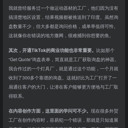
我就曾经服务过一个做运动器材的工厂，他们因为没有
搞清楚地区设置，结果视频都被推送到了印度。虽然询
盘数量不少，但大多都是询问价格，成单率低得可怜。
这就像你在错误的地方撒网，很难捕到你想要的鱼。
其次，开通TikTok的商业功能也非常重要。
比如那个
“Get Quote”询盘表单，简直就是工厂获取询盘的神器。
我合作过的一个灯具厂，就是通过这个功能，一个月就
收到了300多个靠谱的询盘。这就好比为工厂打开了一
扇通往客户的大门，让潜在客户能够更方便地与工厂取
得联系。
在内容创作方面，这里面的学问可不少。
现在很多外贸
工厂在创作内容时，容易犯一个错误，那就是只知道展