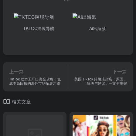
TKTOC跨境导航
Ai出海派
上一篇
下一篇
TikTok 助力工厂出海全攻略：低
美国 TikTok 跨境店封店：原因、
成本高回报的海外市场拓展之路
解决与建议，一文全掌握
相关文章