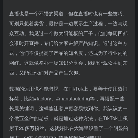
直播也是一个不错的渠道，但在直播时也有一些技巧。
可别只想着卖货，最好是一边展示生产过程，一边与观
众互动。我见过一个做太阳能板的厂子，他们每周四都
会准时开直播，专门给大家讲解产品知识。通过这种方
式，他们不仅提高了产品的知名度，还成为了行业内的
网红。这就像举办一场知识分享会，既能让观众学到东
西，又能让他们对产品产生兴趣。
数据的运用也不能忽视。在TikTok上，要善于使用热门
标签，比如#factory、#manufacturing等，再搭配一些
长尾关键词，这样能让客户更容易找到你。我认识的一
个做五金件的老板，就是通过这种方法，在TikTok上积
累了20多万粉丝。这就好比在大海里设置了一个明显的
标志，让客户能够更准确地找到你的“船只”。