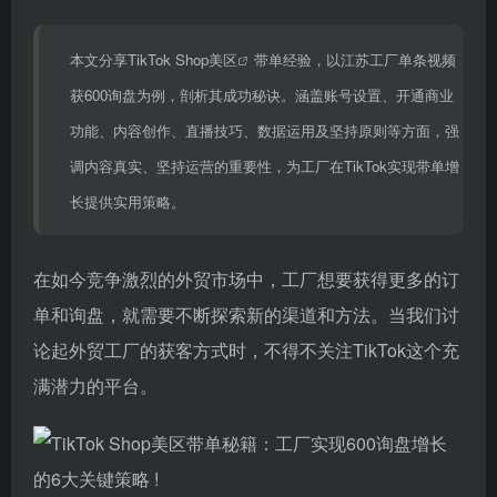
本文分享
TikTok Shop美区
带单经验，以江苏工厂单条视频
获600询盘为例，剖析其成功秘诀。涵盖账号设置、开通商业
功能、内容创作、直播技巧、数据运用及坚持原则等方面，强
调内容真实、坚持运营的重要性，为工厂在TikTok实现带单增
长提供实用策略。
在如今竞争激烈的外贸市场中，工厂想要获得更多的订
单和询盘，就需要不断探索新的渠道和方法。当我们讨
论起外贸工厂的获客方式时，不得不关注TikTok这个充
满潜力的平台。