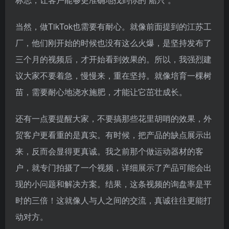
当然，做TikTok也需要有耐心。就像前面提到的江苏工
厂，他们刚开始的时候也没有这么火爆，是坚持发布了
三个月的视频后，才开始看到效果的。所以，我强烈建
议大家不要着急，慢慢来，重在坚持。就像培育一棵树
苗，需要耐心地浇水施肥，才能让它茁壮成长。
还有一点要提醒大家，不要搞那些花里胡哨的效果，外
贸客户更看重的是真实。有时候，把产品的缺点展示出
来，反而会显得更真诚。我之前那个做运动器材的客
户，就专门拍摄了一个视频，详细展示了产品可能会出
现的小问题和解决方案。结果，这条视频的询盘率是平
时的三倍！这就像人与人之间的交流，真诚往往更能打
动对方。