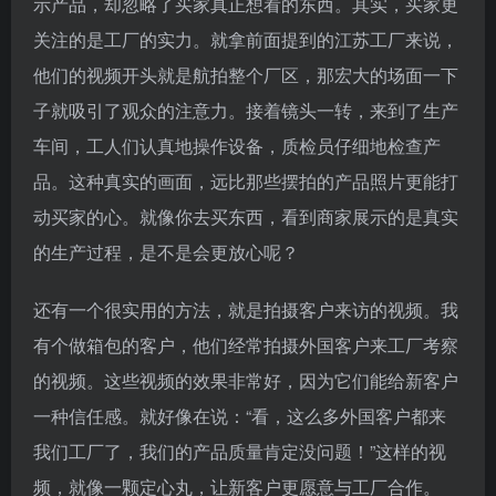
示产品，却忽略了买家真正想看的东西。其实，买家更
关注的是工厂的实力。就拿前面提到的江苏工厂来说，
他们的视频开头就是航拍整个厂区，那宏大的场面一下
子就吸引了观众的注意力。接着镜头一转，来到了生产
车间，工人们认真地操作设备，质检员仔细地检查产
品。这种真实的画面，远比那些摆拍的产品照片更能打
动买家的心。就像你去买东西，看到商家展示的是真实
的生产过程，是不是会更放心呢？
还有一个很实用的方法，就是拍摄客户来访的视频。我
有个做箱包的客户，他们经常拍摄外国客户来工厂考察
的视频。这些视频的效果非常好，因为它们能给新客户
一种信任感。就好像在说：“看，这么多外国客户都来
我们工厂了，我们的产品质量肯定没问题！”这样的视
频，就像一颗定心丸，让新客户更愿意与工厂合作。