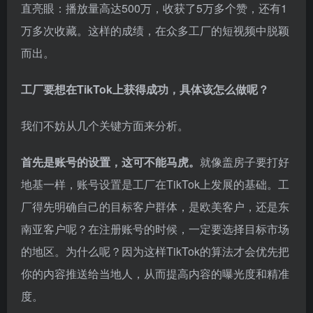
直亮眼：播放量高达500万，收获了5万多个赞，还有1
万多次收藏。这样的成绩，在众多工厂的短视频中脱颖
而出。
工厂要想在TikTok上获得成功，具体该怎么做呢？
我们不妨从几个关键方面来分析。
首先是账号的设置，这可不能马虎。
就像盖房子要打好
地基一样，账号设置是工厂在TikTok上发展的基础。工
厂得先明确自己的目标客户群体，是欧美客户，还是东
南亚客户呢？在注册账号的时候，一定要选择目标市场
的地区。为什么呢？因为这样TikTok的算法才会优先把
你的内容推送给当地人，从而提高内容的曝光度和精准
度。