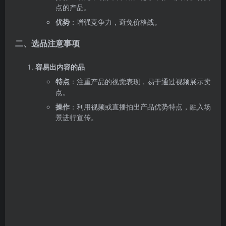
点的产品。
优势
：增强竞争力，避免价格战。
二、选品注意事项
容易出内容的品
特点
：注重产品的视觉表现，易于通过视频展示卖
点。
操作
：利用视频或直播拍出产品优势特点，融入场
景进行宣传。