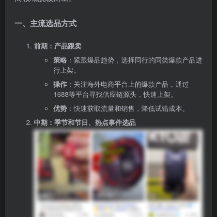
一、主流选品方式
前期：产品跟卖
策略
：紧跟爆品趋势，选择同行的同类爆款产品进
行上架。
操作
：关注海外电商平台上的爆款产品，通过
1688等平台寻找供应链源头，快速上架。
优势
：快速获取流量和销售，降低试错成本。
中期：季节和节日、热点事件选品