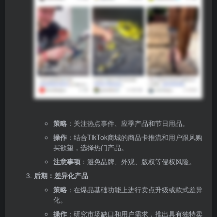
策略
：关注热点事件、应季产品和节日用品。
操作
：结合TikTok商城的商品卡推流和用户跟风购
买欲望，选择热门产品。
注意事项
：避免品牌、外观、版权等侵权风险。
后期：差异化产品
策略
：在爆品基础功能上进行卖点升级或款式差异
化。
操作
：研究市场缺口和用户需求，推出具有独特卖