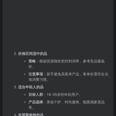
价格区间适中的品
策略
：根据货源报价把控利润率，参考竞品最低
价。
注意事项
：新手避免高客单产品，客单价需符合当
地消费习惯。
适合年轻人的品
目标人群
：18~35岁的年轻用户。
产品选择
：美妆个护、时尚服饰、氛围感家居品
等。
外观新奇特的品