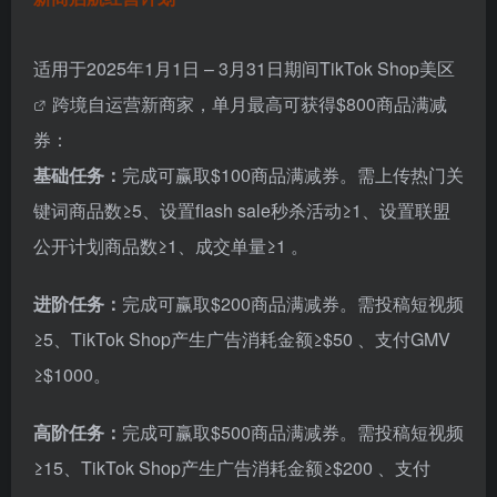
适用于2025年1月1日 – 3月31日期间
TikTok Shop美区
跨境自运营新商家，单月最高可获得$800商品满减
券：
基础任务：
完成可赢取$100商品满减券。需上传热门关
键词商品数≥5、设置flash sale秒杀活动≥1、设置联盟
公开计划商品数≥1、成交单量≥1 。
进阶任务：
完成可赢取$200商品满减券。需投稿短视频
≥5、TikTok Shop产生广告消耗金额≥$50 、支付GMV
≥$1000。
高阶任务：
完成可赢取$500商品满减券。需投稿短视频
≥15、TikTok Shop产生广告消耗金额≥$200 、支付