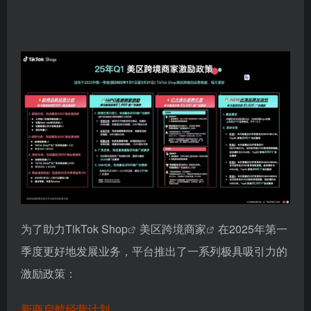
为了助力
TikTok Shop
美区跨境商家
在2025年第一
季度更好地发展业务，平台推出了一系列极具吸引力的
激励政策：
新商启航经营计划