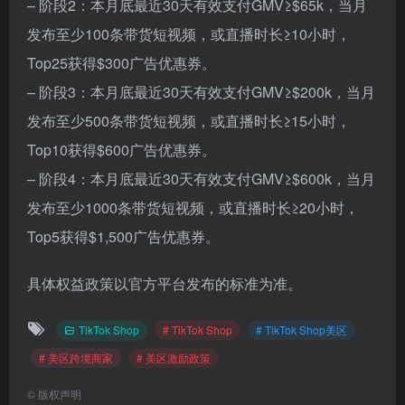
– 阶段2：本月底最近30天有效支付GMV≥$65k，当月
发布至少100条带货短视频，或直播时长≥10小时，
Top25获得$300广告优惠券。
– 阶段3：本月底最近30天有效支付GMV≥$200k，当月
发布至少500条带货短视频，或直播时长≥15小时，
Top10获得$600广告优惠券。
– 阶段4：本月底最近30天有效支付GMV≥$600k，当月
发布至少1000条带货短视频，或直播时长≥20小时，
Top5获得$1,500广告优惠券。
具体权益政策以官方平台发布的标准为准。
TikTok Shop
# TikTok Shop
# TikTok Shop美区
# 美区跨境商家
# 美区激励政策
©
版权声明