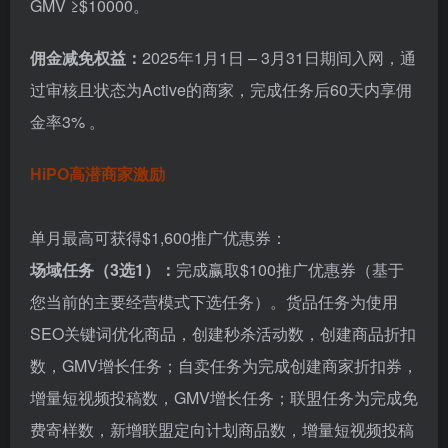
GMV ≥$10000。
佣金减免权益：
2025年1月1日 – 3月31日期间入网，通
过审核且状态为Active的商家，完成任务后60天内享佣
金率3% 。
HiPO高潜商家激励
单月最高可获得$1,600推广优惠券：
场域任务（3选1）：
完成赢取$100推广优惠券（基于
您当前的主要经营模式下选任务）。货品任务为使用
SEO关键词优化商品，创建秒杀活动数，创建商品折扣
数，GMV增长任务；自卖任务为完成创建商家折扣券，
增量短视频投稿数，GMV增长任务；联盟任务为完成免
费寄样数，新增联盟定向计划商品数，增量短视频投稿