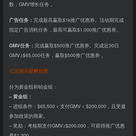
数，GMV增长任务 。
广告任务：
完成最高赢取$1k推广优惠券。活动期完成
指定广告消耗任务，最高可赢取$1,000推广优惠券。
GMV任务：
完成赢取$500推广优惠券。完成近30日
GMV≥$65,000任务，赢取$500推广优惠券 。
亿元俱乐部孵化营
分为黄金组和铂金组：
– 黄金组：
– 进组条件：$65,500 < 支付GMV < $200,000，且受邀
参加政策的商家。
– 奖励：考核期支付GMV≥$200,000，可获得推广优惠
券$1,200。