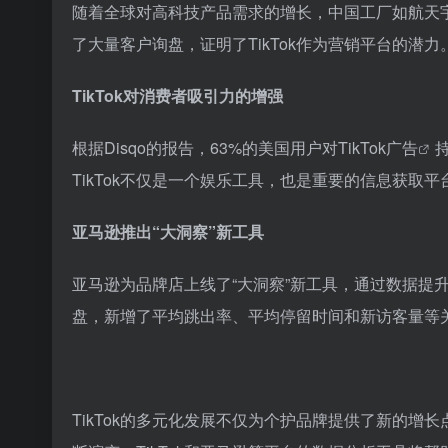
随着全球对高科技产品需求的增长，中国工厂如航天宇光
了大量客户询盘，证明了TikTok作为营销平台的潜力
TikTok对消费者吸引力的增强
根据Disqo的报告，63%的美国用户对
TikTok广告
TikTok不仅是一个娱乐工具，也是重要的信息获取
亚马逊推出“大洞察”新工具
亚马逊为品牌店上线了“大洞察”新工具，通过数据提
盘，新增了平均跳出率、平均停留时间和新访客量等
TikTok的多元化发展不仅为个护品牌提供了新的