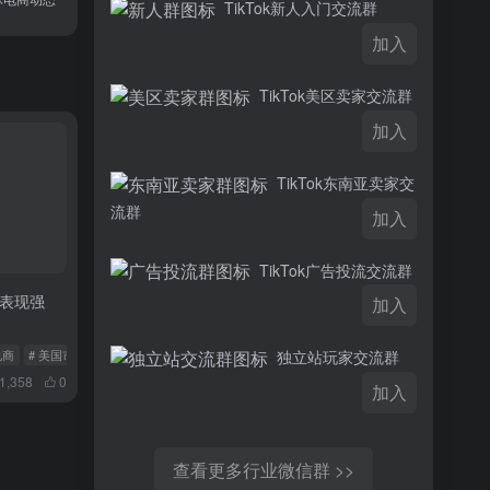
TikTok新人入门交流群
加入
TikTok美区卖家交流群
加入
TikTok东南亚卖家交
流群
加入
TikTok广告投流交流群
市场表现强
加入
k电商
# 美国市场
# 东南亚电商
独立站玩家交流群
1,358
0
加入
查看更多行业微信群 >>