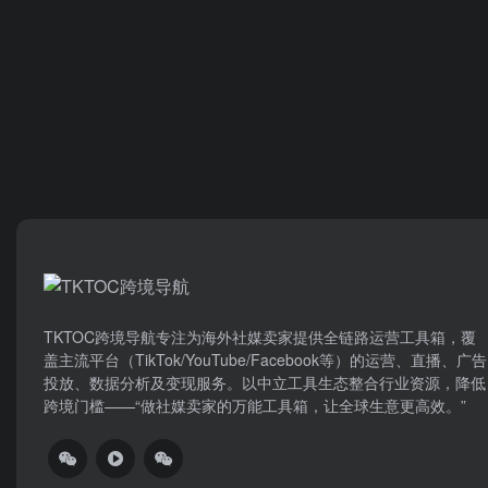
TKTOC跨境导航​专注为海外社媒卖家提供全链路运营工具箱，覆
盖主流平台（TikTok/YouTube/Facebook等）​的运营、直播、广告
投放、数据分析及变现服务。以中立工具生态整合行业资源，降低
跨境门槛——“做社媒卖家的万能工具箱，让全球生意更高效。”