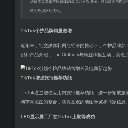
消费者尤其是年轻群体的吸引力不断增强，成为重要的电商
域的数据驱动优化。
TikTok个护品牌销量激增
近年来，社交媒体和网红经济的推动下，个护品牌如The 
识和产品介绍，The Ordinary与粉丝积极互动，实现
TikTok增强旅行推荐功能
TikTok通过增强应用内旅行推荐功能，进一步拓展旅
与苹果地图的整合，获得直观的地图导览和商家信息
LED显示屏工厂在TikTok上取得成功