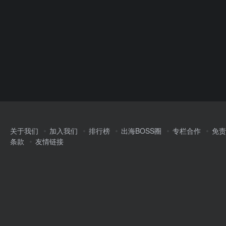
关于我们
加入我们
排行榜
出海BOSS圈
专栏合作
免责
条款
友情链接