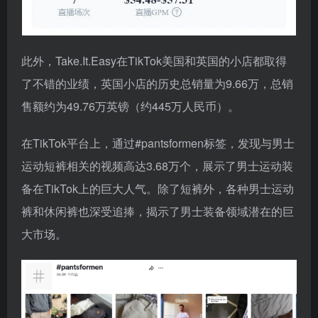
此外，Take.It.Easy在TikTok美国和英国的小店都取得
了不错的业绩，英国小店的历史总销量为9.66万，总销
售额约为49.76万英镑（约445万人民币）。
在TikTok平台上，通过#pantsformen标签，发现与男士
运动短裤相关的视频高达3.68万个，展示了男士运动装
备在TikTok上的巨大人气。除了短裤外，各种男士运动
裤和休闲裤也深受追捧，揭示了男士装备领域潜在的巨
大市场。