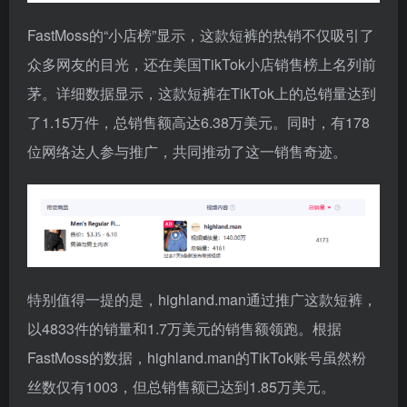
FastMoss的“小店榜”显示，这款短裤的热销不仅吸引了
众多网友的目光，还在美国TikTok小店销售榜上名列前
茅。详细数据显示，这款短裤在TikTok上的总销量达到
了1.15万件，总销售额高达6.38万美元。同时，有178
位网络达人参与推广，共同推动了这一销售奇迹。
特别值得一提的是，highland.man通过推广这款短裤，
以4833件的销量和1.7万美元的销售额领跑。根据
FastMoss的数据，highland.man的TikTok账号虽然粉
丝数仅有1003，但总销售额已达到1.85万美元。