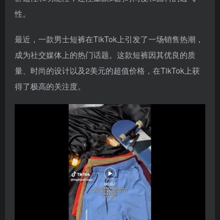
性。
最近，一款男士短裤在TikTok上引发了一场销售热潮，
成为社交媒体上的热门话题。这款短裤因其优良的质
量、时尚的设计以及2美元的超值价格，在TikTok上获
得了极高的关注度。