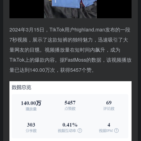
2024年3月15日，TikTok用户highland.man发布的一段
7秒视频，展示了这款短裤的独特魅力，迅速吸引了大
量网友的目兤。视频播放量在短时间内飙升，成为
TikTok上的爆款内容。据FastMoss的数据，该视频播放
量已达到140.00万次，获得5457个赞。