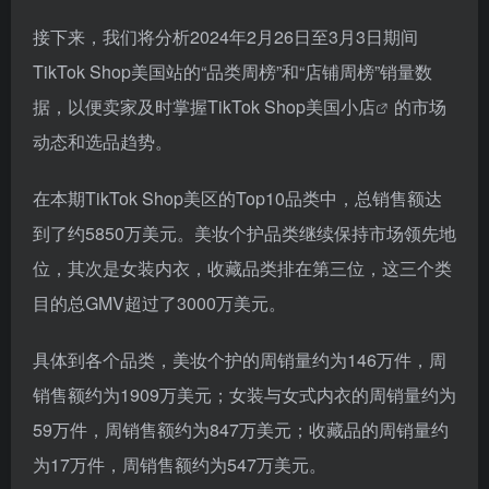
接下来，我们将分析2024年2月26日至3月3日期间
TikTok Shop美国站的“品类周榜”和“店铺周榜”销量数
据，以便卖家及时掌握TikTok Shop
美国小店
的市场
动态和选品趋势。
在本期TikTok Shop美区的Top10品类中，总销售额达
到了约5850万美元。美妆个护品类继续保持市场领先地
位，其次是女装内衣，收藏品类排在第三位，这三个类
目的总GMV超过了3000万美元。
具体到各个品类，美妆个护的周销量约为146万件，周
销售额约为1909万美元；女装与女式内衣的周销量约为
59万件，周销售额约为847万美元；收藏品的周销量约
为17万件，周销售额约为547万美元。