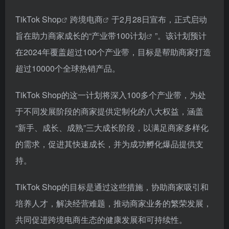
TikTok Shop
跨境电商
于2月28日宣布，正式启动
旨在助力商家成长的“
产业带100计划
”。该计划预计
在2024年覆盖超过100个产业带，目标是帮助商家打造
超过10000个全球热销产品。
TikTok Shop的这一计划将深入100多个产业带，为处
于不同发展阶段的商家提供定制化的八大权益，涵盖
“新手、成长、成熟”三大成长阶段，以满足商家多样化
的需求，促进其快速成长，并为成功孵化爆品提供支
持。
TikTok Shop的目标是通过这些措施，协助商家吸引和
培养人才，解决经营难题，推动商家业务的繁荣发展，
共同促进跨境电商生态的健康发展和可持续性。