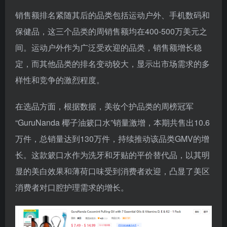
销售额排名紧随其后的品类包括运动户外、手机数码和
保健品，这三个品类的周销售额均在400-500万美元之
间。运动户外作为广泛受欢迎的品类，销售额增长稳
定，而其他品类的排名变动较大，显示出市场需求的多
样性和竞争的激烈程度。
在选品方面，根据数据，美妆个护品类的周榜冠军
“GuruNanda 椰子油簌口水”销量激增，本期共售出10.6
万件，总销量达到130万件，持续推动该品类GMV的增
长。这款簌口水作为洗牙和牙贴的平价替代品，以其明
显的美白效果和薄荷口味受到消费者欢迎，凸显了美区
消费者对口腔护理需求的增长。