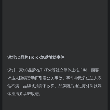
深圳3C品牌TikTok隐瞒赞助事件
深圳一家3C品牌在TikTok等社交媒体上推广时，因要
求达人隐瞒赞助而引发公关事故。事件导致多位达人表
达不满，品牌被指责不诚实。品牌随后通过海外科技媒
体澄清并承诺改进。