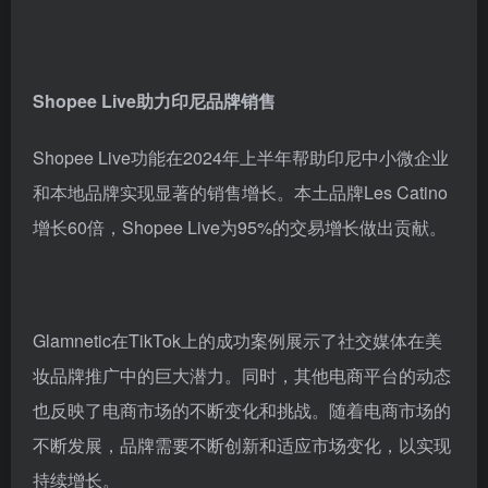
Shopee Live助力印尼品牌销售
Shopee Live功能在2024年上半年帮助印尼中小微企业
和本地品牌实现显著的销售增长。本土品牌Les Catino
增长60倍，Shopee Live为95%的交易增长做出贡献。
Glamnetic在TikTok上的成功案例展示了社交媒体在美
妆品牌推广中的巨大潜力。同时，其他电商平台的动态
也反映了电商市场的不断变化和挑战。随着电商市场的
不断发展，品牌需要不断创新和适应市场变化，以实现
持续增长。