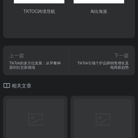
TKTOC跨境导航
Ai出海派
上一篇
下一篇
TikTok的多方位发展：从早餐神
TikTok引领个护品牌销售增长及
器到社交新领域
电商新趋势
相关文章