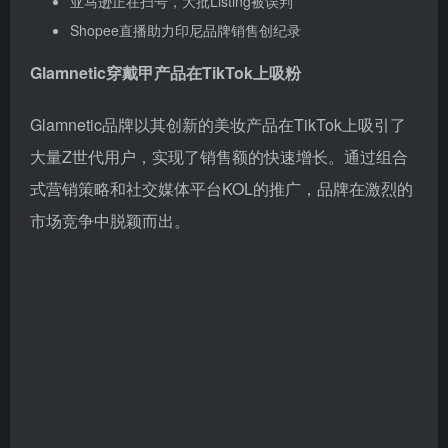
亚马逊正在扫号，大批Listing被误判
Shopee直播助力印尼品牌销售创纪录
Glamnetic穿戴甲产品在TikTok上吸粉
Glamnetic品牌以其创新的美妆产品在TikTok上吸引了
大量Z世代用户，实现了销售额的快速增长。通过组合
式营销策略和社交媒体平台KOL的推广，品牌在激烈的
市场竞争中脱颖而出。