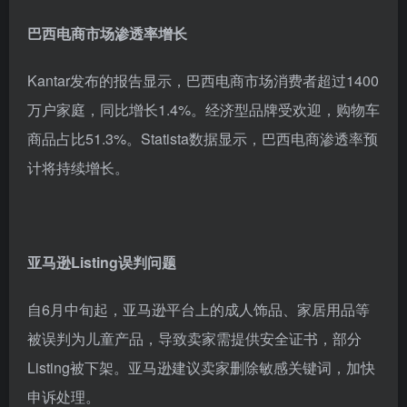
巴西电商市场渗透率增长
Kantar发布的报告显示，巴西电商市场消费者超过1400
万户家庭，同比增长1.4%。经济型品牌受欢迎，购物车
商品占比51.3%。Statista数据显示，巴西电商渗透率预
计将持续增长。
亚马逊Listing误判问题
自6月中旬起，亚马逊平台上的成人饰品、家居用品等
被误判为儿童产品，导致卖家需提供安全证书，部分
Listing被下架。亚马逊建议卖家删除敏感关键词，加快
申诉处理。