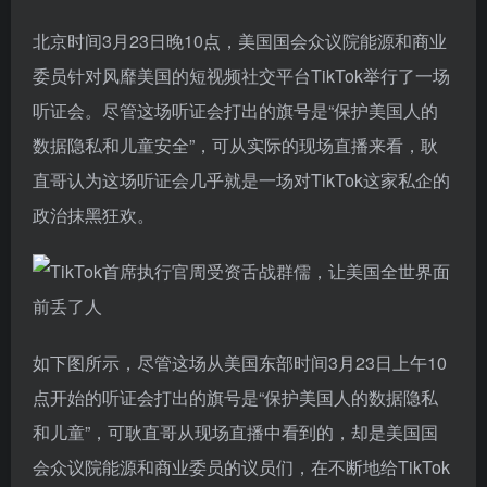
北京时间3月23日晚10点，美国国会众议院能源和商业
委员针对风靡美国的短视频社交平台TikTok举行了一场
听证会。尽管这场听证会打出的旗号是“保护美国人的
数据隐私和儿童安全”，可从实际的现场直播来看，耿
直哥认为这场听证会几乎就是一场对TikTok这家私企的
政治抹黑狂欢。
如下图所示，尽管这场从美国东部时间3月23日上午10
点开始的听证会打出的旗号是“保护美国人的数据隐私
和儿童”，可耿直哥从现场直播中看到的，却是美国国
会众议院能源和商业委员的议员们，在不断地给TikTok