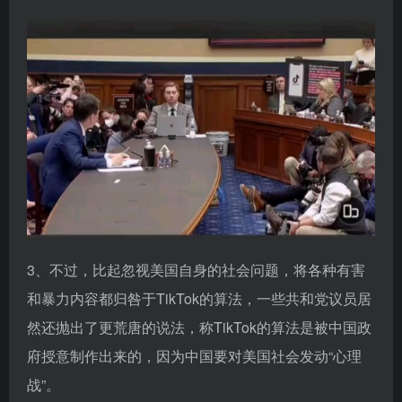
3、不过，比起忽视美国自身的社会问题，将各种有害
和暴力内容都归咎于TikTok的算法，一些共和党议员居
然还抛出了更荒唐的说法，称TikTok的算法是被中国政
府授意制作出来的，因为中国要对美国社会发动“心理
战”。