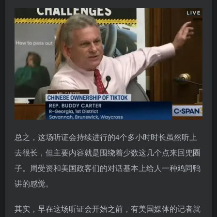
总之，这场听证会持续进行的4个多小时时长虽然听上
去很长，但主要内容就是围绕着少数这几个点来回兜圈
子。周受资和美国政客们的对话基本上给人一种鸡同鸭
讲的感觉。
其实，早在这场听证会开始之前，有美国媒体的记者就