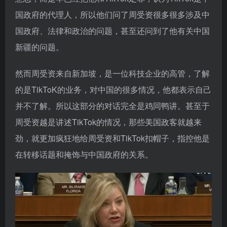
国政府的代理人，所以他们问了周受资很多很多涉及中
国政府、法律和政治的问题，甚至还问到了他有关中国
新疆的问题。
然而周受资来自新加坡，是一位科技企业的高管，了解
的是TikToK的业务，对中国的很多情况，他都表示自己
并不了解。所以这部分的对话完全是鸡同鸭讲。甚至于
周受资越是讲述TikTok的情况，那些美国政客就越来
劲，就更加疯狂地给周受资和TikTok扣帽子，指控他是
在转移话题和掩饰与中国政府的关系。