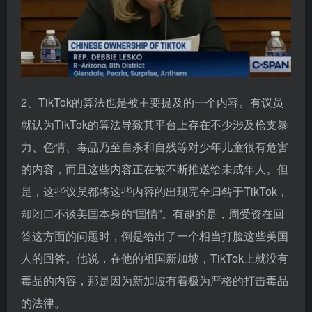
2、TikTok的算法也是被主要提及的一个内容。有议员
就认为TikTok的算法导致其平台上存在不少涉及枪支暴
力、色情、毒品乃至自杀和自残等对少年儿童很有危害
的内容，而且这些内容正在被不断推送给未成年人。但
是，这些议员都将这些内容的出现完全归咎于TikTok，
却闭口不谈美国本身的“国情”。有趣的是，周受资在回
答这方面的问题时，倒是给出了一个相当打脸这些美国
人的回答。他说，在他的祖国新加坡，TikTok上就没有
毒品的内容，那是因为新加坡有着极为严格的打击毒品
的法律。