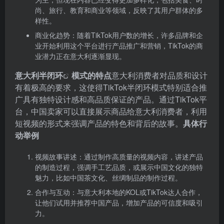
尚、旅行、教育和商业等领域，反映了其用户群体的多
样性。
商业化趋势：随着TikTok用户数的增长，许多品牌和企
业开始利用这个平台进行产品推广和营销，TikTok的商
业潜力正在意大利逐渐显现。
意大利半闭环
模式的特点
意大利消费者对品质和设计
有着极高的要求，这使得TikTok半闭环模式特别适合推
广具有独特设计感和高品质保证的产品。通过TikTok平
台，中国卖家可以直接展示商品给意大利消费者，利用
短视频的形式来强调产品的特色和背后的故事。
具体行
动举例
视频故事讲述：通过制作高质量的视频内容，讲述产品
的制造过程，强调手工艺品质，或展示中国文化的独特
魅力，比如中国茶文化、丝绸制品的制作过程。
合作与互动：与意大利本地的KOL或TikTok达人合作，
让他们试用并推荐中国产品，增加产品的可信度和吸引
力。