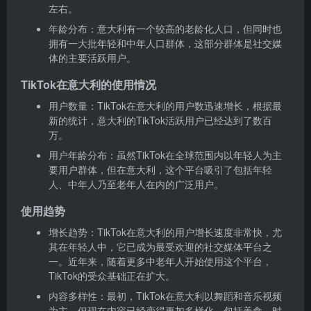
左右。
年龄分布：意大利有一个较高的老龄化人口，但同时也
拥有一大批年轻和中年人口群体，这部分群体是社交媒
体的主要活跃用户。
TikTok在意大利的使用情况
用户数量：TikTok在意大利的用户数迅速增长，根据最
新的统计，意大利的TikTok活跃用户已经达到了数百
万。
用户年龄分布：虽然TikTok在全球范围内以年轻人为主
要用户群体，但在意大利，这个平台吸引了包括年轻
人、中年人乃至老年人在内的广泛用户。
使用趋势
增长趋势：TikTok在意大利的用户增长速度非常快，尤
其在年轻人中，它已成为最受欢迎的社交媒体平台之
一。近年来，随着更多中老年人开始使用这个平台，
TikTok的受众基础正在扩大。
内容多样性：最初，TikTok在意大利以舞蹈和音乐视频
为主，但现在内容已经变得更加多样化，包括美食、时