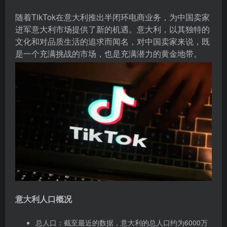
随着TikTok在意大利推出半闭环电商业务，为中国卖家
进军意大利市场提供了新的机遇。意大利，以其独特的
文化和对品质生活的追求而闻名，对中国卖家来说，既
是一个充满挑战的市场，也是充满潜力的黄金地带。
意大利人口概况
总人口：截至最近的数据，意大利的总人口约为6000万