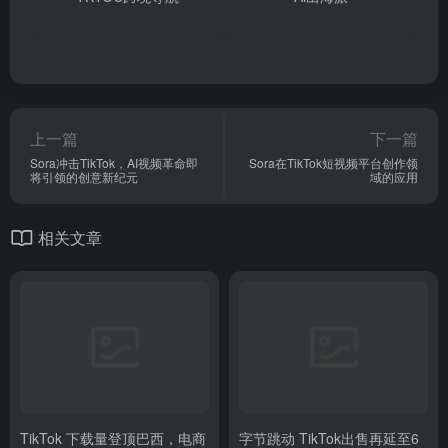
上一篇
下一篇
Sora冲击TikTok，AI视频革命即
Sora在TikTok短视频平台创作领
将引领的创意新纪元
域的应用
相关文章
TikTok 下载量登顶巴西，电商
字节跳动 TikTok出售再延至6