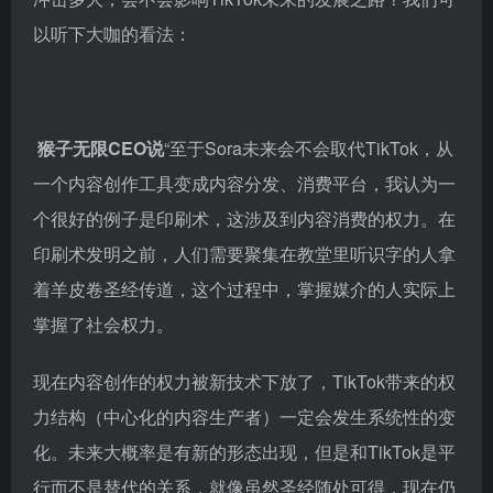
以听下大咖的看法：
猴子无限CEO说
“至于Sora未来会不会取代TikTok，从
一个内容创作工具变成内容分发、消费平台，我认为一
个很好的例子是印刷术，这涉及到内容消费的权力。在
印刷术发明之前，人们需要聚集在教堂里听识字的人拿
着羊皮卷圣经传道，这个过程中，掌握媒介的人实际上
掌握了社会权力。
现在内容创作的权力被新技术下放了，TikTok带来的权
力结构（中心化的内容生产者）一定会发生系统性的变
化。未来大概率是有新的形态出现，但是和TikTok是平
行而不是替代的关系，就像虽然圣经随处可得，现在仍