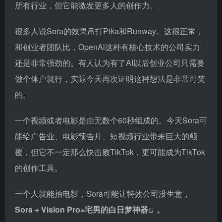
所有行业，但它能激发更多人的创作力。
很多人说Sora的效果吊打Pika和Runway。这很正常，
和创业者团队比，OpenAl这种有核心技术的公司实力
还是非常强劲的。有人认为有了AI以后创业公司只需要
做个体户就行，实际今天再次证明这种想法是非常可笑
的。
一个视频或者电影是由无数个60秒组成的。今天Sora可
能给广告业、电影预告片、短视频行业带来巨大的颠
覆，但它不一定那么快击败TikTok，更可能成为TikTok
的创作工具。
一个人就能拍电影，Sora可能让特效公司没生意，
Sora + Vision Pro=
宅男的白日梦神器
。