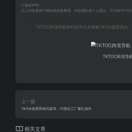
©
版权声明
以上内容来源于网络或收集整理，内容属作者个人观点，不代表TKTO
TKTOC跨境导航将时刻关注并搜集TikTok最新
TKTOC跨境导
上一篇
TikTok造梗营销式破局，中国化工厂爆红海外
相关文章