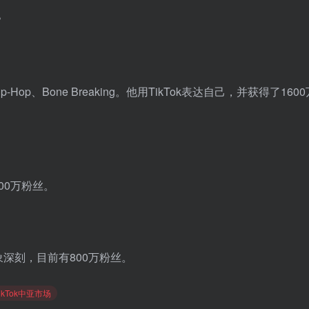
Hop、Bone Breaking。他用TikTok表达自己，并获得了160
100万粉丝。
象深刻，目前有800万粉丝。
TikTok中亚市场