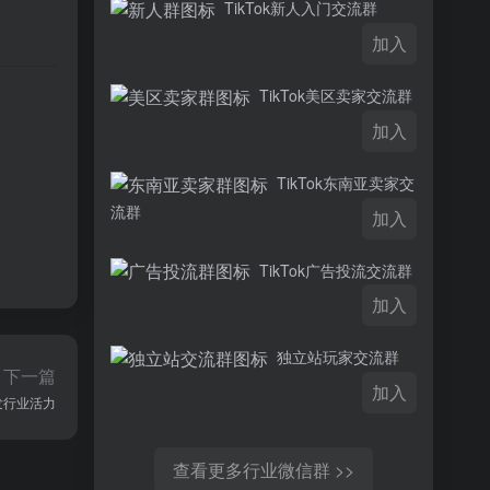
TikTok新人入门交流群
加入
TikTok美区卖家交流群
。
加入
TikTok东南亚卖家交
流群
加入
TikTok广告投流交流群
加入
独立站玩家交流群
下一篇
加入
发行业活力
查看更多行业微信群 >>