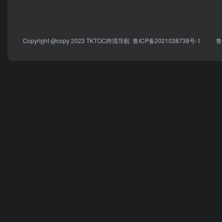
Copyright @copy 2023
TKTOC跨境导航
鲁ICP备2021038738号-1
鲁