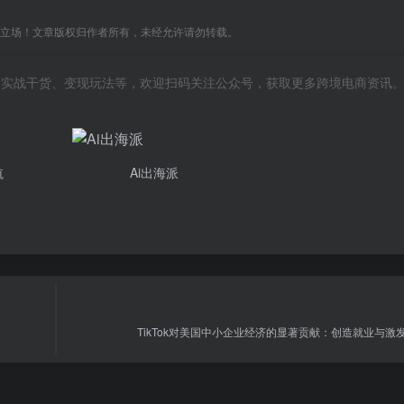
C立场！文章版权归作者所有，未经允许请勿转载。
风向、实战干货、变现玩法等，欢迎扫码关注公众号，获取更多跨境电商资讯
航
Ai出海派
TikTok对美国中小企业经济的显著贡献：创造就业与激