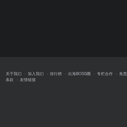
关于我们
加入我们
排行榜
出海BOSS圈
专栏合作
免责
条款
友情链接