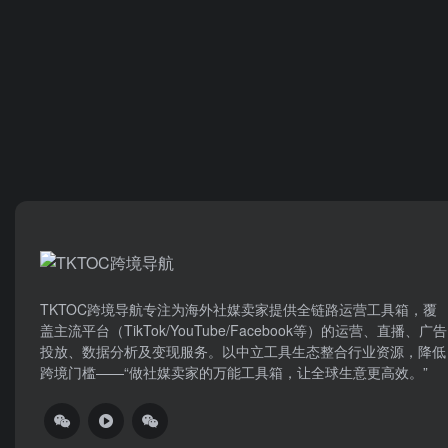
TKTOC跨境导航​专注为海外社媒卖家提供全链路运营工具箱，覆
盖主流平台（TikTok/YouTube/Facebook等）​的运营、直播、广告
投放、数据分析及变现服务。以中立工具生态整合行业资源，降低
跨境门槛——“做社媒卖家的万能工具箱，让全球生意更高效。”