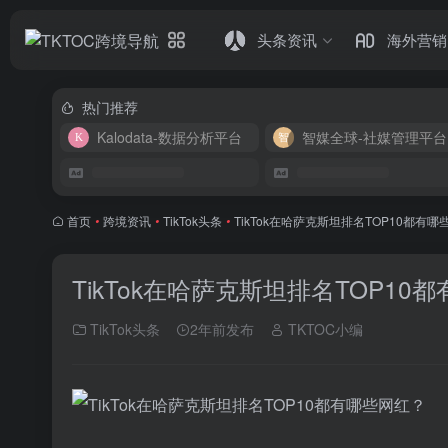
头条资讯
海外营销
热门推荐
Kalodata-数据分析平台
智媒全球-社媒管理平台
首页
•
跨境资讯
•
TikTok头条
•
TikTok在哈萨克斯坦排名TOP10都有
TikTok在哈萨克斯坦排名TOP10
TikTok头条
2年前发布
TKTOC小编