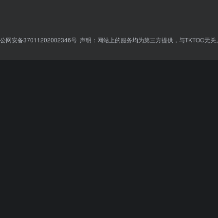
公网安备37011202002346号
声明：网站上的服务均为第三方提供，与TKTOC无