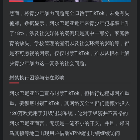
然而，将青少年暴力问题完全归咎于TikTok，未免有失
偏颇。数据显示，阿尔巴尼亚近年来青少年犯罪率上升
了18%，涉及社交媒体的案例只是其中一部分。家庭教
育的缺失、学校管理的漏洞以及社会环境的影响等，都
是不可忽视的因素。仅仅封禁TikTok，难以从根本上解
决青少年暴力这一复杂的社会问题。
封禁执行困境与潜在影响
阿尔巴尼亚虽已宣布封禁TikTok，但执行过程却困难重
重。要彻底封锁TikTok，其
网络安全
部门需额外投入
120万欧元用于升级过滤系统，这对于经济并不富裕的
阿尔巴尼亚而言，无疑是一笔不小的开支。并且，邻国
马其顿等地已出现用户借助VPN绕过封锁继续访问