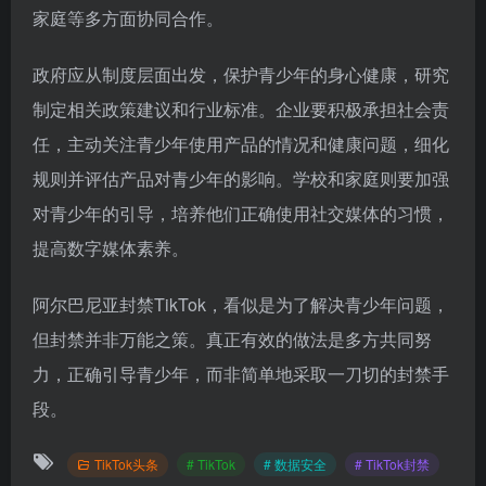
家庭等多方面协同合作。
政府应从制度层面出发，保护青少年的身心健康，研究
制定相关政策建议和行业标准。企业要积极承担社会责
任，主动关注青少年使用产品的情况和健康问题，细化
规则并评估产品对青少年的影响。学校和家庭则要加强
对青少年的引导，培养他们正确使用社交媒体的习惯，
提高数字媒体素养。
阿尔巴尼亚封禁TikTok，看似是为了解决青少年问题，
但封禁并非万能之策。真正有效的做法是多方共同努
力，正确引导青少年，而非简单地采取一刀切的封禁手
段。
TikTok头条
# TikTok
# 数据安全
# TikTok封禁