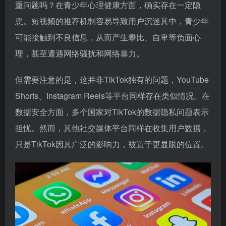
重问题吗？在青少年心理健康方面，确实存在一定隐
患。短视频的推荐机制容易导致用户沉迷其中，青少年
可能接触到不良信息，从而产生攀比、自卑等负面心
理，甚至遭遇网络骚扰和网络暴力。
但需要注意的是，这并非TikTok独有的问题，YouTube
Shorts、Instagram Reels等平台同样存在类似情况。在
数据安全方面，多个国家对TikTok的数据隐私问题表示
担忧。然而，其他社交媒体平台同样在收集用户数据，
只是TikTok因其广泛的影响力，被置于更显眼的位置。