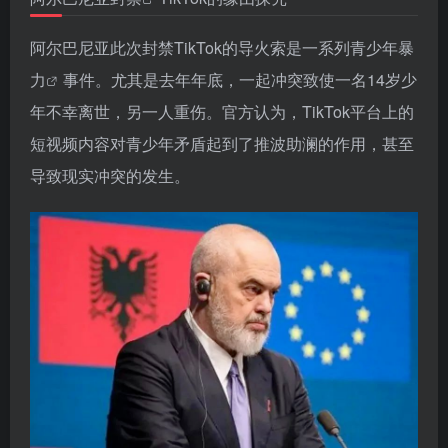
阿尔巴尼亚此次封禁TikTok的导火索是一系列
青少年暴
力
事件。尤其是去年年底，一起冲突致使一名14岁少
年不幸离世，另一人重伤。官方认为，TikTok平台上的
短视频内容对青少年矛盾起到了推波助澜的作用，甚至
导致现实冲突的发生。