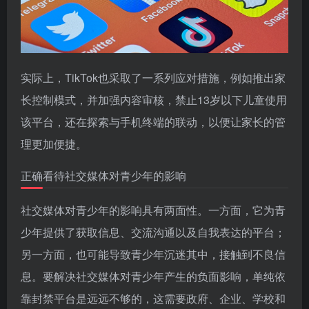
实际上，TikTok也采取了一系列应对措施，例如推出家
长控制模式，并加强内容审核，禁止13岁以下儿童使用
该平台，还在探索与手机终端的联动，以便让家长的管
理更加便捷。
正确看待社交媒体对青少年的影响
社交媒体对青少年的影响具有两面性。一方面，它为青
少年提供了获取信息、交流沟通以及自我表达的平台；
另一方面，也可能导致青少年沉迷其中，接触到不良信
息。要解决社交媒体对青少年产生的负面影响，单纯依
靠封禁平台是远远不够的，这需要政府、企业、学校和