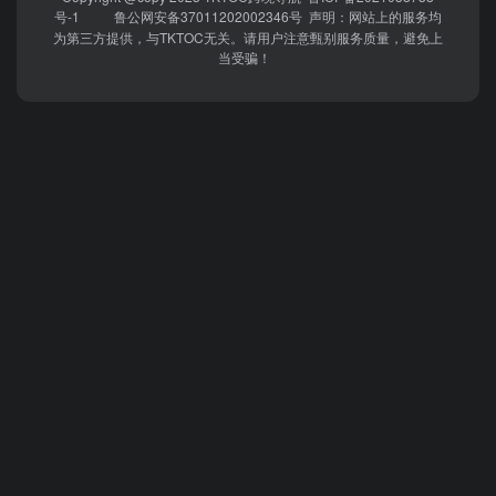
号-1
鲁公网安备37011202002346号
声明：网站上的服务均
为第三方提供，与TKTOC无关。请用户注意甄别服务质量，避免上
当受骗！