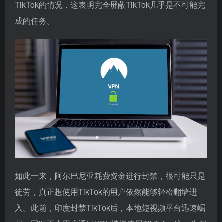
TikTok的情况，这表明完全屏蔽TikTok几乎是不可能完
成的任务。
如此一来，阿尔巴尼亚耗费资金进行封禁，很可能只是
徒劳，真正想使用TikTok的用户依然能够轻松翻墙进
入。此前，印度封禁TikTok后，本地短视频平台迅速崛