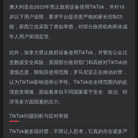
澳大利亚在2023年禁止政府设备使用TikTok，并对16
岁以下用户设限，要求平台提供更严格的家长控制功
能，新西兰也采取了类似举措，对部分政府机构和未成
年人用户加强监管。
此外，加拿大禁止政府设备使用TikTok，并警告公众注
意数据安全风险；英国部分政府部门和高校对TikTok持
谨慎态度，限制其使用范围；罗马尼亚正在推动封禁，
认为TikTok影响选举公平性。TikTok在全球范围内的处
境愈发艰难，面临着来自不同国家基于安全、政治、经
济等多方面因素的压力。
TikTok问题剖析与应对举措
TikTok被多国封禁，不禁让人思考，它真的存在诸多严