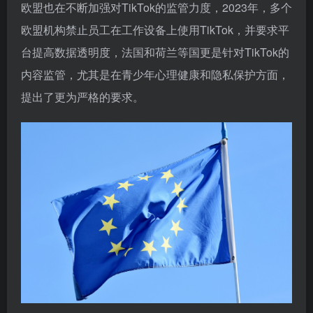
欧盟也在不断加强对TikTok的监管力度，2023年，多个
欧盟机构禁止员工在工作设备上使用TikTok，并要求平
台提高数据透明度，法国和荷兰等国更是针对TikTok的
内容监管，尤其是在青少年心理健康和隐私保护方面，
提出了更为严格的要求。