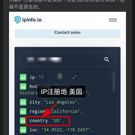
就不是原生的。