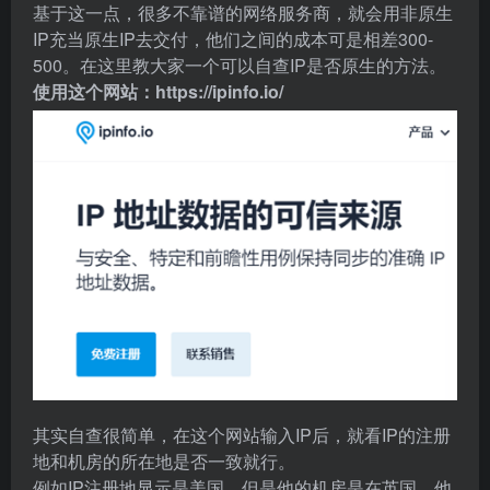
基于这一点，很多不靠谱的网络服务商，就会用非原生
IP充当原生IP去交付，他们之间的成本可是相差300-
500。在这里教大家一个可以自查IP是否原生的方法。
使用这个网站：
https://ipinfo.io/
其实自查很简单，在这个网站输入IP后，就看IP的注册
地和机房的所在地是否一致就行。
例如IP注册地显示是美国，但是他的机房是在英国，他