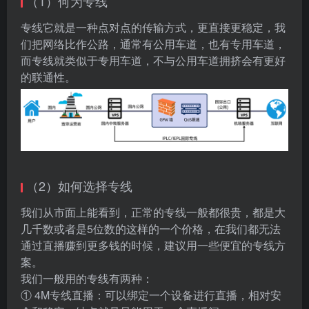
（1）何为专线
专线它就是一种点对点的传输方式，更直接更稳定，我
们把网络比作公路，通常有公用车道，也有专用车道，
而专线就类似于专用车道，不与公用车道拥挤会有更好
的联通性。
（2）如何选择专线
我们从市面上能看到，正常的专线一般都很贵，都是大
几千数或者是5位数的这样的一个价格，在我们都无法
通过直播赚到更多钱的时候，建议用一些便宜的专线方
案。
我们一般用的专线有两种：
① 4M专线直播：可以绑定一个设备进行直播，相对安