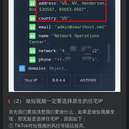
（2） 做短视频一定要选择原生的住宅IP
首先我们要搞清楚我们要做什么，如果是做短视频变
现，那无疑是选择住宅IP，原因如下：
① TikTok对短视频的风控等级比较高。