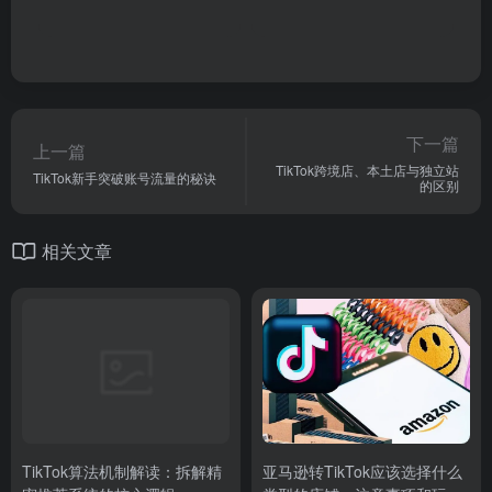
下一篇
上一篇
TikTok跨境店、本土店与独立站
TikTok新手突破账号流量的秘诀
的区别
相关文章
TikTok算法机制解读：拆解精
亚马逊转TikTok应该选择什么