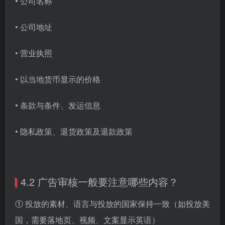
• 公司名称
• 公司地址
• 营业执照
• 以当地货币显示的价格
• 条款与条件、发运信息
• 隐私政策、退货政策及退款政策
4.2 广告审核一般要注意哪些内容？
① 投放的素材、语言与投放的国家保持一致（如投放美
国，需要落地页、视频、文案显示英语）