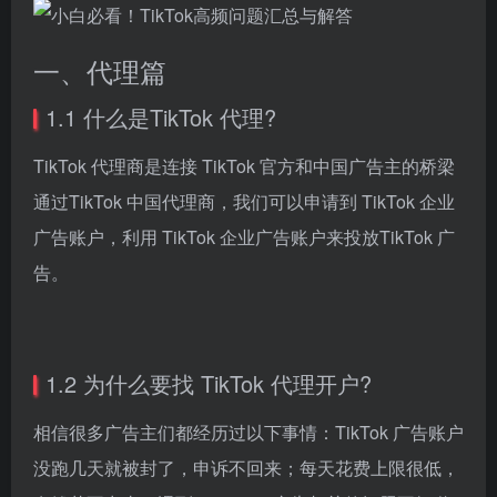
一、代理篇
1.1 什么是TikTok 代理?
TikTok 代理商是连接 TikTok 官方和中国广告主的桥梁
通过TikTok 中国代理商，我们可以申请到 TikTok 企业
广告账户，利用 TikTok 企业广告账户来投放TikTok 广
告。
1.2 为什么要找 TikTok 代理开户?
相信很多广告主们都经历过以下事情：TikTok 广告账户
没跑几天就被封了，申诉不回来；每天花费上限很低，