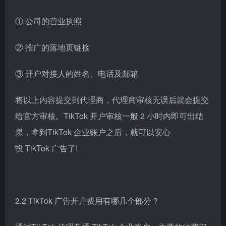
① 公司的营业执照
② 推广的落地页链接
③ 开户对接人的姓名、电话及邮箱
将以上内容提交到代理商，代理商审核无误后就会提交
给官方审核。TikTok 开户审核一般 2 小时内即可出结
果，拿到TikTok 企业账户之后，就可以安心
投 TikTok 广告了!
2.2 TikTok 广告开户费用有哪几个部分？