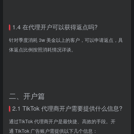
1.4 在代理开户可以获得返点吗?
针对季度消耗 3w 美金以上的客户，可以申请返点，具
体返点比例按照消耗情况详谈。
二、开户篇
2.1 TikTok 代理商开户需要提供什么信息?
通过TikTok 代理商开户是最快捷、高效的手段。开
通 TikTok 广告账户需提供以下几个信息：