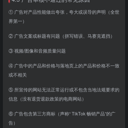
① 广告对产品性能做出夸张，夸大或误导的声明（全世
界第一）
② 广告文案或标题有问题（拼写错误、马赛克遮挡）
③ 视频/图像和音频质量问题
④ 广告中的产品和价格与落地页上的产品和价格不一致
或不相关
⑤ 所宣传的网站无法正常运行或不包含当地法规要求的
信息（没有退货退款政策的电商网站）
⑥ 广告包含第三方商标（声称“ TikTok 畅销产品”的广
告）