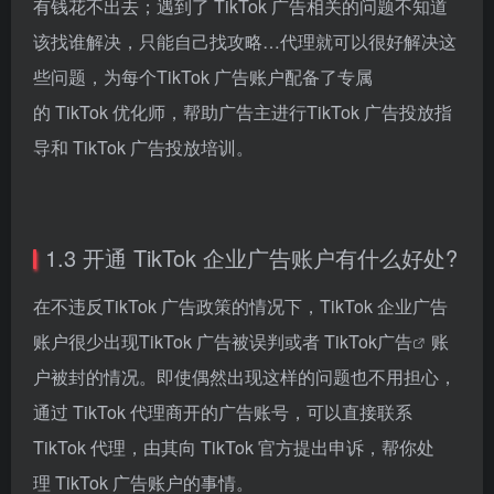
有钱花不出去；遇到了 TikTok 广告相关的问题不知道
该找谁解决，只能自己找攻略…代理就可以很好解决这
些问题，为每个TikTok 广告账户配备了专属
的 TikTok 优化师，帮助广告主进行TikTok 广告投放指
导和 TikTok 广告投放培训。
1.3 开通 TikTok 企业广告账户有什么好处?
在不违反TikTok 广告政策的情况下，TikTok 企业广告
账户很少出现TikTok 广告被误判或者
TikTok广告
账
户被封的情况。即使偶然出现这样的问题也不用担心，
通过 TikTok 代理商开的广告账号，可以直接联系
TikTok 代理，由其向 TikTok 官方提出申诉，帮你处
理 TikTok 广告账户的事情。