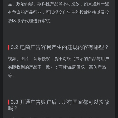
品、政治内容、欺诈性产品等不可投放，如果遇到一些
有争议的产品行业，可以提交广告主的投放链接以及投
放区域给代理进行审核。
3.2 电商广告容易产生的违规内容有哪些？
视频、图片、音乐侵权；货不对板（展示的产品与用户
实际收到的产品不一致）；商标/品牌侵权；高仿产品
等。
3.3 开通广告账户后，所有国家都可以投放
吗？