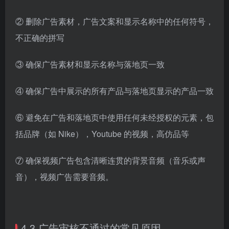
② 删除广告素材，广告文案和显示名称中的任何符号，
不正确的拼写
③ 确保广告素材和显示名称与落地页一致
④ 确保广告中展示的所有产品与落地页显示的产品一致
⑥ 避免在广告和落地页中使用任何未经授权的元素，包
括品牌（如 Nike），Youtube 的视频，高仿品等
⑦ 确保视频广告包含清晰连贯的背景音频（音乐或声
音），视频广告需要音频。
4.3 广告审核不通过的常见原因