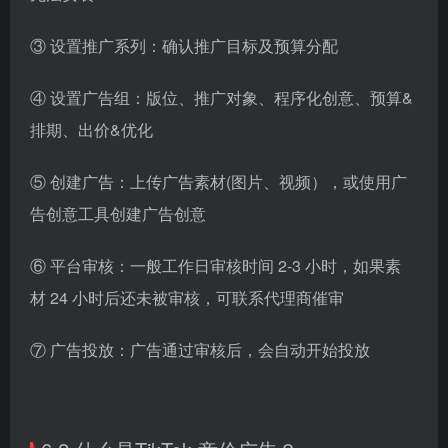
③ 设置推广系列：确认推广目标及预算分配
④ 设置广告组：版位、推广对象、程序化创意、预算&
排期、出价&优化
⑤ 创建广告：上传广告素材(图片、视频），或使用广
告创意工具创建广告创意
⑥ 平台审核：一般工作日审核时间 2-3 小时，如果素
材 24 小时后还未被审核，可联系代理商催审
⑦ 广告投放：广告通过审核后，会自动开始投放