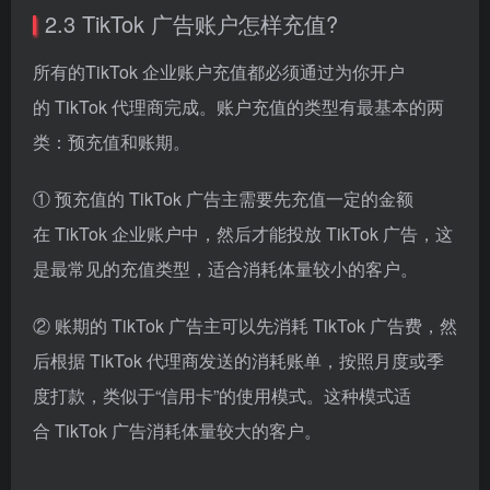
2.3 TikTok 广告账户怎样充值?
所有的TikTok 企业账户充值都必须通过为你开户
的 TikTok 代理商完成。账户充值的类型有最基本的两
类：预充值和账期。
① 预充值的 TikTok 广告主需要先充值一定的金额
在 TikTok 企业账户中，然后才能投放 TikTok 广告，这
是最常见的充值类型，适合消耗体量较小的客户。
② 账期的 TikTok 广告主可以先消耗 TikTok 广告费，然
后根据 TikTok 代理商发送的消耗账单，按照月度或季
度打款，类似于“信用卡”的使用模式。这种模式适
合 TikTok 广告消耗体量较大的客户。