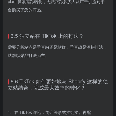
pixel 像素追踪转化，无法跟踪多少人从广告引流到平
台购买了您的商品。
6.5 独立站在 TikTok 上的打法？
需要分析站点是垂直站还是站群，垂直战是深耕打法，
站群以爆品打法为主。
6.6 TikTok 如何更好地与 Shopify 这样的独
立站结合，完成最大效率的转化？
1、在 TikTok 评论，简介等形式挂链接。再配