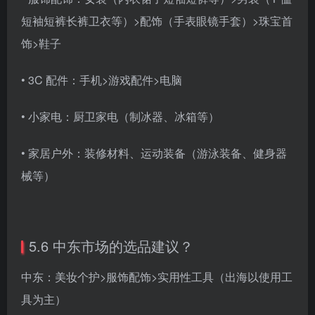
短袖短裤长裤卫衣等）>配饰（手表眼镜手套）>珠宝首
饰>鞋子
• 3C 配件：手机>游戏配件>电脑
• 小家电：厨卫家电（制冰器、冰箱等）
• 家居户外：装修材料、运动装备（游泳装备、健身器
械等）
5.6 中东市场的选品建议？
中东：美妆个护>服饰配饰>实用性工具（出海以使用工
具为主）