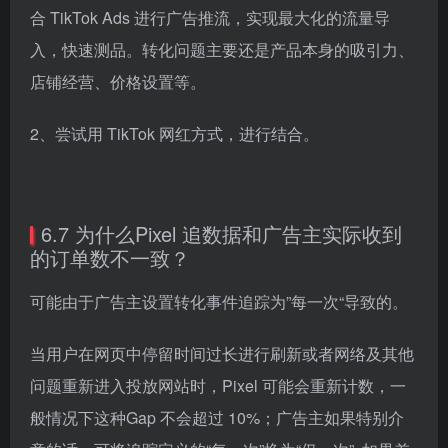
合 TikTok Ads 进行广告推流，实现最大化的流量导
入，快速测品。转化问题主要还是产品本身的吸引力、
店铺经营、价格设置等。
2、尝试用 TikTok 网红方式，进行结合。
6.7 为什么Pixel 追数据和广告主实际收到
的订单数不一致？
可能由于广告主设置转化事件追踪为”每一次“导致的。
当用户在网页中停留时间过长进行刷新或者网络及其他
问题重新进入投放网站时，Pixel 可能会重新计数，一
般情况下这种Gap 不会超过 10%；广告主如果特别介