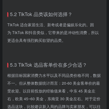
5.2 TikTok 品类该如何选择？
TikTok 适合家居生活、新奇或者是偏娱乐化的。因
为 TikTok 和抖音类似，它带来的是冲动性消费，所以
更适合具有强烈购买欲望的品类。
5.3 TikTok 选品客单价在多少合适？
根据目标国家消费力水平以及不同品类价格不同，数据
不一。但从整体数据统计而言：20-60 美金客单价的最
受欢迎。以目前投放的经验值来看，中东 45 美金左
右，欧美 45~60 美金，东南亚 30 美金左右。对于定价
选品这块，比较建议新入局的品牌与卖家朋友，可以往