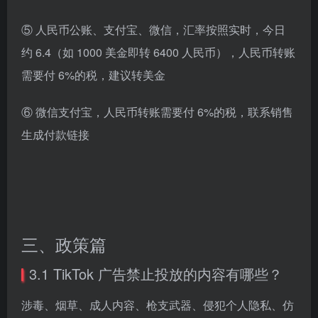
⑤ 人民币公账、支付宝、微信，汇率按照实时，今日
约 6.4（如 1000 美金即转 6400 人民币），人民币转账
需要付 6%的税，建议转美金
⑥ 微信支付宝，人民币转账需要付 6%的税，联系销售
生成付款链接
三、政策篇
3.1 TikTok 广告禁止投放的内容有哪些？
涉毒、烟草、成人内容、枪支武器、侵犯个人隐私、仿