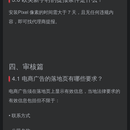
安装Pixel 像素的时间需大于 7 天，且无任何违规内
容，即可找代理商提报。
四、审核篇
4.1 电商广告的落地页有哪些要求？
电商广告须在落地页上显示有效信息，当地法律要求的
有效信息包括但不限于：
• 联系方式