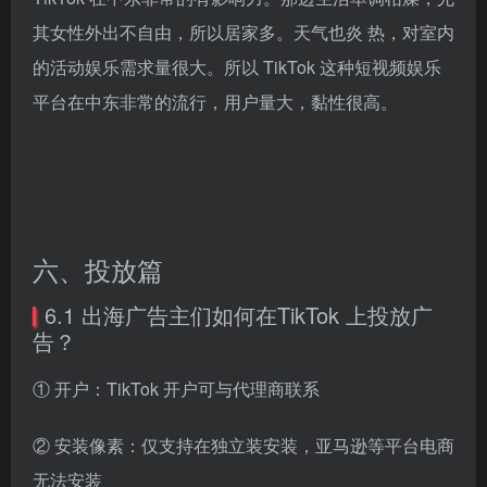
其女性外出不自由，所以居家多。天气也炎 热，对室内
的活动娱乐需求量很大。所以 TikTok 这种短视频娱乐
平台在中东非常的流行，用户量大，黏性很高。
六、投放篇
6.1 出海广告主们如何在TikTok 上投放广
告？
① 开户：TikTok 开户可与代理商联系
② 安装像素：仅支持在独立装安装，亚马逊等平台电商
无法安装