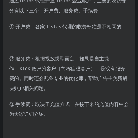
通过TikTok 代理开通 TikTok 企业账户，主要的收费部
分有以下三个：开户费、服务费、手续费
① 开户费：各家 TikTok 代理的收费标准是不相同的。
② 服务费：根据投放类型而定，如果是自主操
作 TikTok 账户的客户（简称自投客户），是没有服务
费的。同时还会配备专业的优化师，帮助广告主免费解
决账户相关问题。
③ 手续费：取决于充值方式，在接下来的充值内容中会
为大家详细介绍。