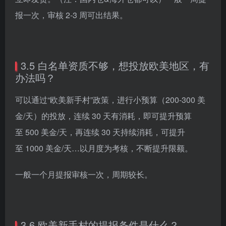
报一次，审核 2-3 周可出结果。
3.5 白名单资质不够，想投放欧美地区，有
办法吗？
可以通过“欧美新手村”政策，进行小预算（200-300 美
金/天）的投放，连续 30 天有消耗，即可提升预算
至 500 美金/天，再连续 30 天持续消耗，可提升
至 1000 美金/天…以月度为考核，不断提升限额。
一般一个月提报审核一次，周期较长。
3.6 欧美新手村的提报条件是什么？