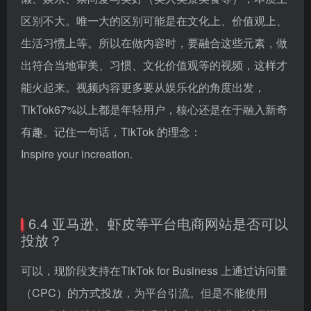
区别不大。唯一大的区别可能是在文化上、价值观上、
生活习惯上等。所以在做内容时，要融合这些元素，做
出符合当地审美、习惯、文化价值观等的视频，这样才
能火起来。视频内容更多要从娱乐化的角度出发，
TikTok67%以上都是年轻用户，核心还是在于融入新奇
有趣。记住一句话，TikTok 的理念：
Inspire your increation.
6.4 亚马逊、虾皮等平台电商网站是否可以
投放？
可以，现阶段支持在TikTok for Business 上通过访问量
（CPC）的方式投放，为平台引流。但是不能使用