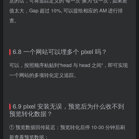
意的话，可将追踪定义的“每一次”换为“仅一次”, 如果差
值太大，Gap 超过 10%, 可以提给相应的 AM 进行排
查。
6.8 一个网站可以埋多个 pixel 吗？
可以，按照顺序粘贴到“head 与 head 之间”，即可实现
一个网站的多项转化定义追踪。
6.9 pixel 安装无误，预览后为什么收不到
预览转化数据？
① 预览数据回传延迟：预览转化后停 10-30 分钟后刷
新查看预览数据；