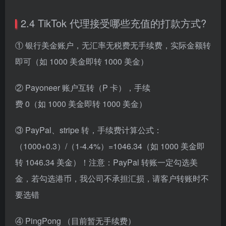
2.4 TikTok 代理接受哪些充值的打款方式?
① 银行美金账户，无汇率无税费无手续费，实际金额转
即可（如 1000 美金即转 1000 美金）
② Payoneer 账户互转（P 卡），手续
费 0（如 1000 美金即转 1000 美金）
③ PayPal、stripe 转，手续费计算公式：
（1000+0.3）/（1-4.4%）=1046.34（如 1000 美金即
转 1046.34 美金）！注意：PayPal 转账一定勾选美
金，若勾选港币，我公司不承担汇损，请客户转账时不
要选错
④ PingPong （目前暂无手续费）