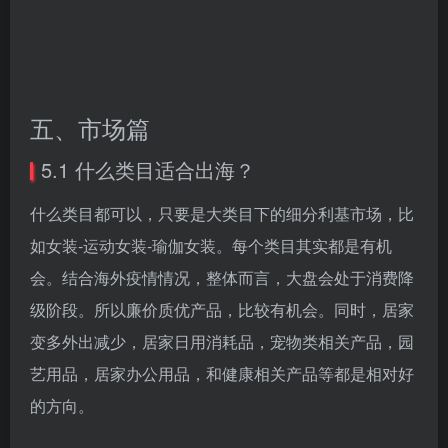
五、市场篇
5.1 什么类目适合出海？
什么类目都可以，只要是大类目下的细分利基市场，比
如女装-运动女装-瑜伽女装。每个类目其实都是有机
会。结合海外疫情情况，整体而言，大盘会处于消费降
级阶段。所以廉价质优产品，比较有机会。同时，居家
变多外出减少，居家日用消耗品，宠物类相关产品，园
艺用品，居家办公用品，和健康相关产品等都是相对好
的方向。