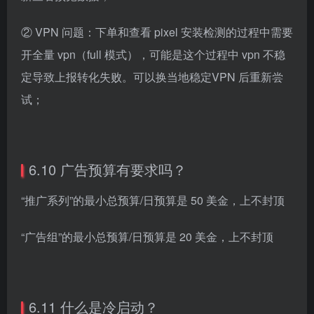
② VPN 问题：下单和查看 pixel 安装检测的过程中需要
开全量 vpn（full 模式），可能是这个过程中 vpn 不稳
定导致上报转化失败。可以换当地稳定VPN 后重新尝
试；
6.10 广告预算有要求吗？
“推广系列”的最小总预算/日预算是 50 美金，上不封顶
“广告组”的最小总预算/日预算是 20 美金，上不封顶
6.11 什么是冷启动？