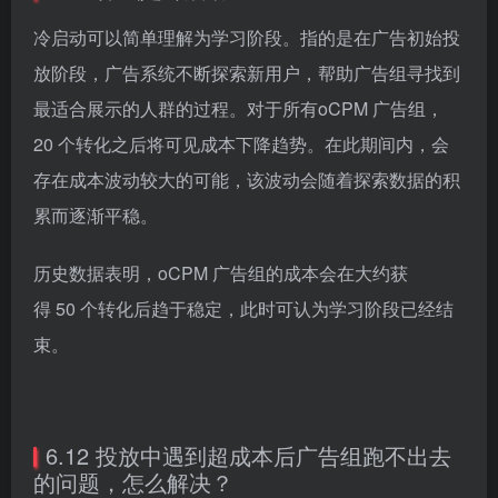
冷启动可以简单理解为学习阶段。指的是在广告初始投
放阶段，广告系统不断探索新用户，帮助广告组寻找到
最适合展示的人群的过程。对于所有oCPM 广告组，
20 个转化之后将可见成本下降趋势。在此期间内，会
存在成本波动较大的可能，该波动会随着探索数据的积
累而逐渐平稳。
历史数据表明，oCPM 广告组的成本会在大约获
得 50 个转化后趋于稳定，此时可认为学习阶段已经结
束。
6.12 投放中遇到超成本后广告组跑不出去
的问题，怎么解决？