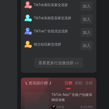
TikTok美区卖家交流群
加入
TikTok东南亚卖家交流群
加入
TikTok广告投流交流群
加入
独立站玩家交流群
加入
查看更多行业微信群 >>
资讯排行榜
日榜
周榜
月榜
TikTok Ads广告账户创建保
姆级攻略
3年前
24,956