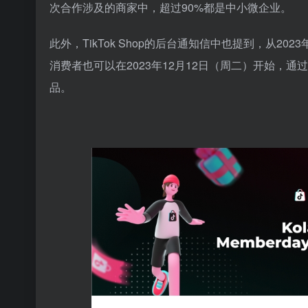
次合作涉及的商家中，超过90%都是中小微企业。
此外，TikTok Shop的后台通知信中也提到，从20
消费者也可以在2023年12月12日（周二）开始，通过Shop
品。