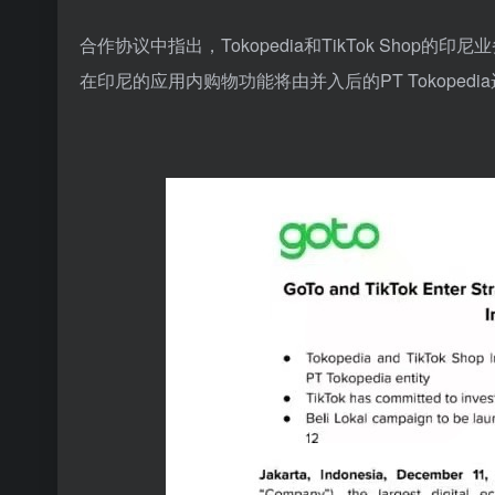
合作协议中指出，Tokopedia和TikTok Shop的印尼
在印尼的应用内购物功能将由并入后的PT Tokopedi