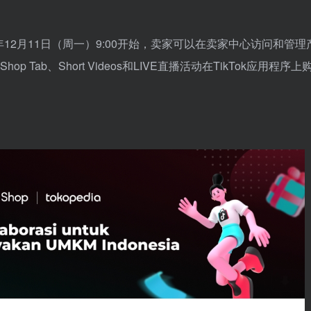
23年12月11日（周一）9:00开始，卖家可以在卖家中心访问和管
 Tab、Short Videos和LIVE直播活动在TikTok应用程序上