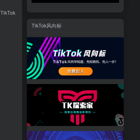
ikTok
TikTok风向标