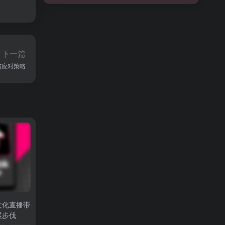
下一篇
与应对策略
跨文化直播带
展步伐